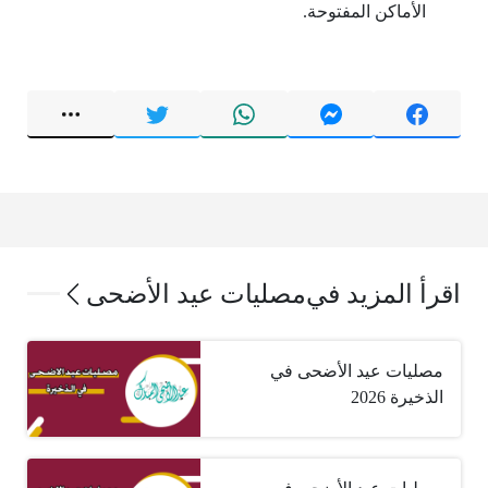
الأماكن المفتوحة.
اقرأ المزيد في
مصليات عيد الأضحى
مصليات عيد الأضحى في
الذخيرة 2026