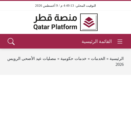
4:49:13 م / 9 أغسطس 2026
الرئيسية
»
الخدمات
»
خدمات حكومية
»
مصليات عيد الأضحى الرويس
2026