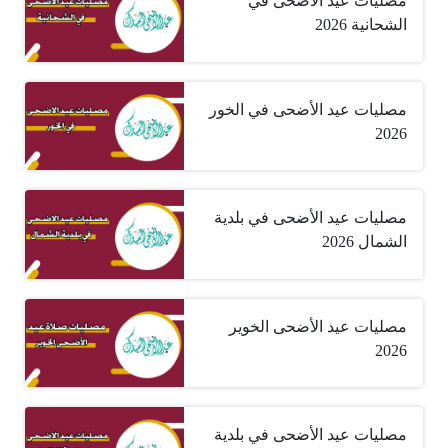
مصليات عيد الأضحى في
الشحانية 2026
مصليات عيد الأضحى في الخور
2026
مصليات عيد الأضحى في بلدية
الشمال 2026
مصليات عيد الأضحى الخوير
2026
مصليات عيد الأضحى في بلدية