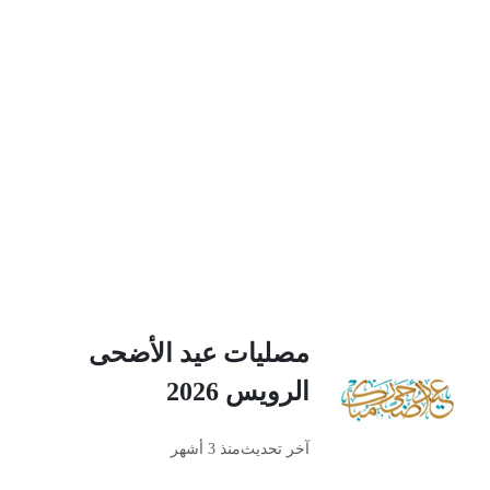
مصليات عيد الأضحى
الرويس 2026
آخر تحديث
منذ 3 أشهر