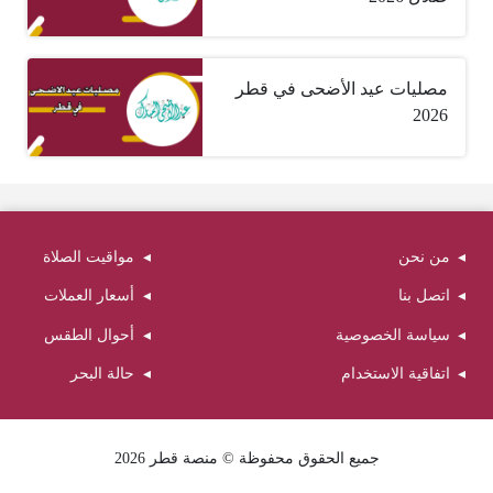
مصليات عيد الأضحى في قطر
2026
من نحن
مواقيت الصلاة
اتصل بنا
أسعار العملات
سياسة الخصوصية
أحوال الطقس
اتفاقية الاستخدام
حالة البحر
جميع الحقوق محفوظة © منصة قطر 2026