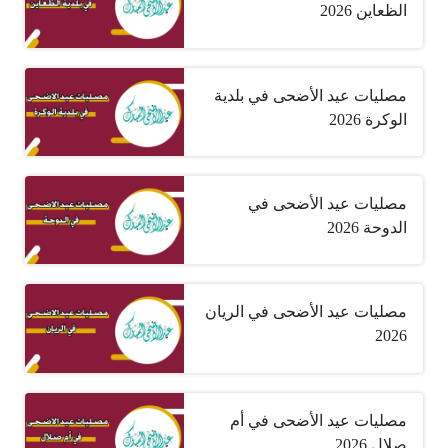
الظعاين 2026
مصليات عيد الأضحى في بلدية
الوكرة 2026
مصليات عيد الأضحى في
الدوحة 2026
مصليات عيد الأضحى في الريان
2026
مصليات عيد الأضحى في أم
صلال 2026