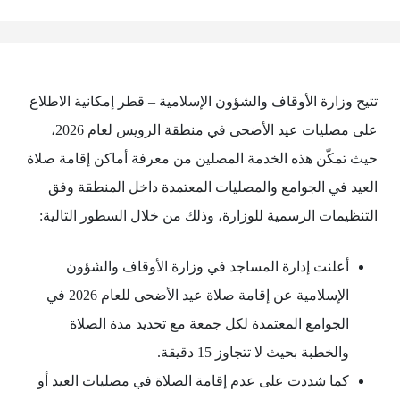
تتيح وزارة الأوقاف والشؤون الإسلامية – قطر إمكانية الاطلاع
على مصليات عيد الأضحى في منطقة الرويس لعام 2026،
حيث تمكّن هذه الخدمة المصلين من معرفة أماكن إقامة صلاة
العيد في الجوامع والمصليات المعتمدة داخل المنطقة وفق
التنظيمات الرسمية للوزارة، وذلك من خلال السطور التالية:
أعلنت إدارة المساجد في وزارة الأوقاف والشؤون
الإسلامية عن إقامة صلاة عيد الأضحى للعام 2026 في
الجوامع المعتمدة لكل جمعة مع تحديد مدة الصلاة
والخطبة بحيث لا تتجاوز 15 دقيقة.
كما شددت على عدم إقامة الصلاة في مصليات العيد أو