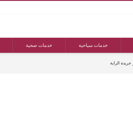
خدمات سياحية
خدمات صحية
ريدة الراية