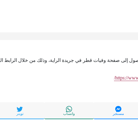
وصول إلى صفحة وفيات قطر في جريدة الراية، وذلك من خلال الرابط الت
https://www
مسنجر
واتساب
تويتر