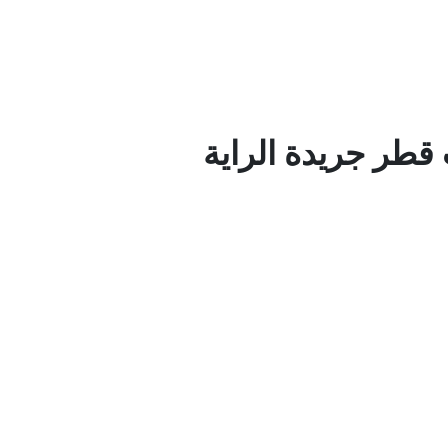
قطر جريدة الراية