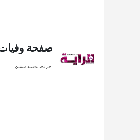
صفحة وفيات 
آخر تحديث
منذ سنتين