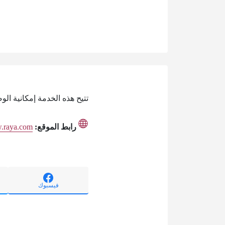
تتيح هذه الخدمة إمكانية ال
رابط الموقع:
.raya.com/
فيسبوك