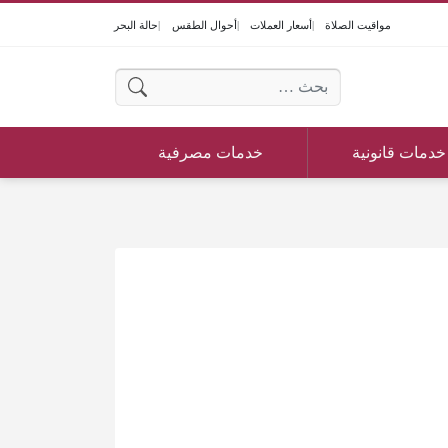
مواقيت الصلاة
أسعار العملات
أحوال الطقس
حالة البحر
البحث عن:
خدمات قانونية
خدمات مصرفية