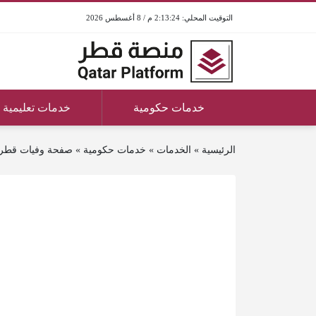
2:13:24 م / 8 أغسطس 2026
خدمات حكومية
خدمات تعليمية
الرئيسية
»
الخدمات
»
خدمات حكومية
»
صفحة وفيات قطر ج