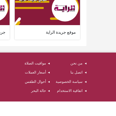
موقع جريدة الراية
جريدة
من نحن
مواقيت الصلاة
اتصل بنا
أسعار العملات
سياسة الخصوصية
أحوال الطقس
اتفاقية الاستخدام
حالة البحر