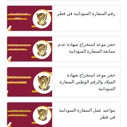
رقم السفارة السودانية في قطر
حجز موعد استخراج شهادة عدم
ممانعة السفارة السودانية
حجز موعد استخراج شهادة
الميلاد والرقم الوطني السفارة
السودانية
مواعيد عمل السفارة السودانية
في قطر