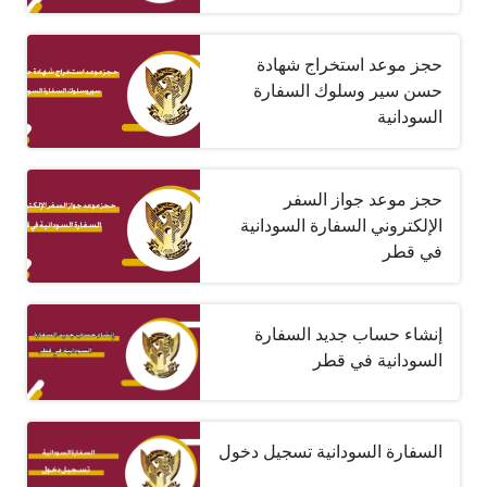
حجز موعد استخراج شهادة
حسن سير وسلوك السفارة
السودانية
حجز موعد جواز السفر
الإلكتروني السفارة السودانية
في قطر
إنشاء حساب جديد السفارة
السودانية في قطر
السفارة السودانية تسجيل دخول