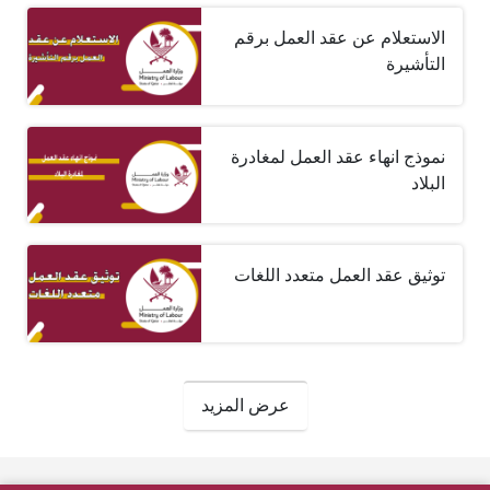
الاستعلام عن عقد العمل برقم
التأشيرة
نموذج انهاء عقد العمل لمغادرة
البلاد
توثيق عقد العمل متعدد اللغات
صفحات:
عرض المزيد