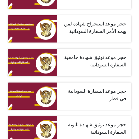
حجز موعد استخراج شهادة لمن
يهمه الأمر السفارة السودانية
حجز موعد توثيق شهادة جامعية
السفارة السودانية
حجز موعد السفارة السودانية
في قطر
حجز موعد توثيق شهادة ثانوية
السفارة السودانية