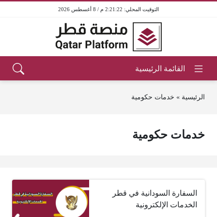
2:21:22 م / 8 أغسطس 2026
الرئيسية
»
خدمات حكومية
خدمات حكومية
السفارة السودانية في قطر
الخدمات الإلكترونية