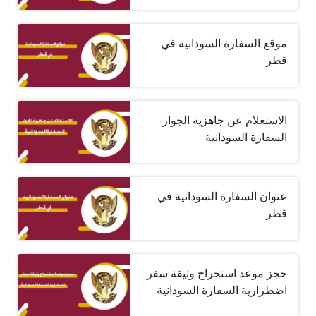
موقع السفارة السودانية في
قطر
الاستعلام عن جاهزية الجواز
السفارة السودانية
عنوان السفارة السودانية في
قطر
حجز موعد استخراج وثيقة سفر
اضطرارية السفارة السودانية