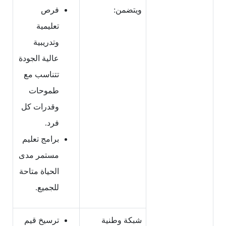
ويتضمن:
فرص
تعليمية
وتدريبية
عالية الجودة
تتناسب مع
طموحات
وقدرات كل
فرد.
برامج تعليم
مستمر مدى
الحياة متاحة
للجميع.
شبكة وطنية
ترسيخ قيم