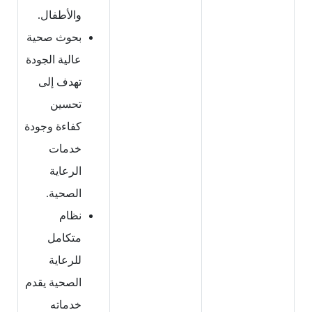
والأطفال.
بحوث صحية
عالية الجودة
تهدف إلى
تحسين
كفاءة وجودة
خدمات
الرعاية
الصحية.
نظام
متكامل
للرعاية
الصحية يقدم
خدماته