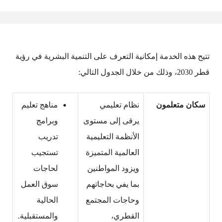
تتيح هذه الخدمة إمكانية التعرف على التنمية البشرية في رؤية
قطر 2030، وذلك من خلال الجدول التالي:
سكان متعلمون
نظام تعليمي
مناهج تعليم
يرقى إلى مستوى
وبرامج
الأنظمة التعليمية
تدريب
العالمية المتميزة
تستجيب
ويزود المواطنين
لحاجات
بما يفي بحاجاتهم
سوق العمل
وحاجات المجتمع
الحالية
القطري،
والمستقبلية.