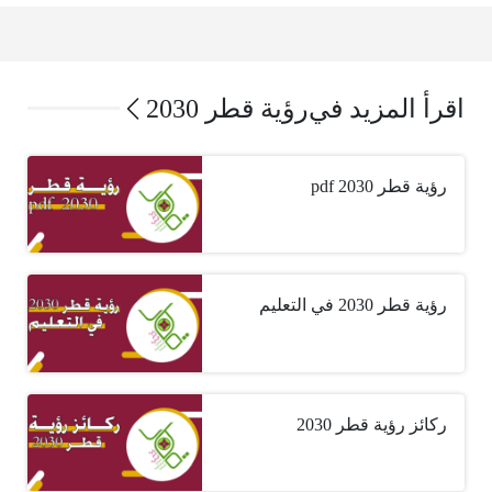
اقرأ المزيد في
رؤية قطر 2030
رؤية قطر 2030 pdf
رؤية قطر 2030 في التعليم
ركائز رؤية قطر 2030