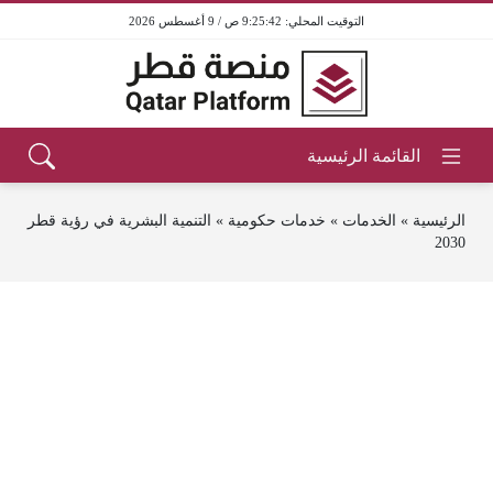
9:25:43 ص / 9 أغسطس 2026
الرئيسية
»
الخدمات
»
خدمات حكومية
»
التنمية البشرية في رؤية قطر
2030