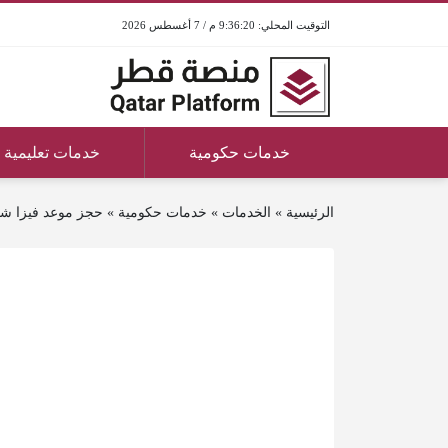
9:36:20 م / 7 أغسطس 2026
خدمات حكومية
خدمات تعليمية
الرئيسية
»
الخدمات
»
خدمات حكومية
»
حجز موعد فيزا ش