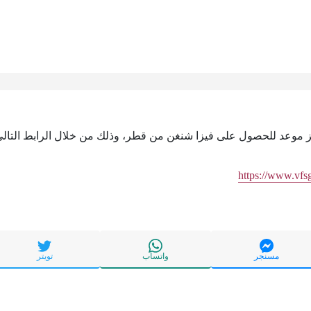
جز موعد للحصول على فيزا شنغن من قطر، وذلك من خلال الرابط التالي
https://www.vfs
مسنجر
واتساب
تويتر