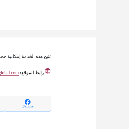
تتيح هذه الخدمة إمكانية ح
رابط الموقع:
global.com
فيسبوك