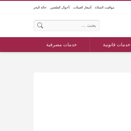
مواقيت الصلاة
أسعار العملات
أحوال الطقس
حالة البحر
البحث عن:
خدمات قانونية
خدمات مصرفية