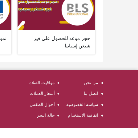
حجز موعد للحصول على فيزا
نمو
شنغن إسبانيا
من نحن
مواقيت الصلاة
اتصل بنا
أسعار العملات
سياسة الخصوصية
أحوال الطقس
اتفاقية الاستخدام
حالة البحر