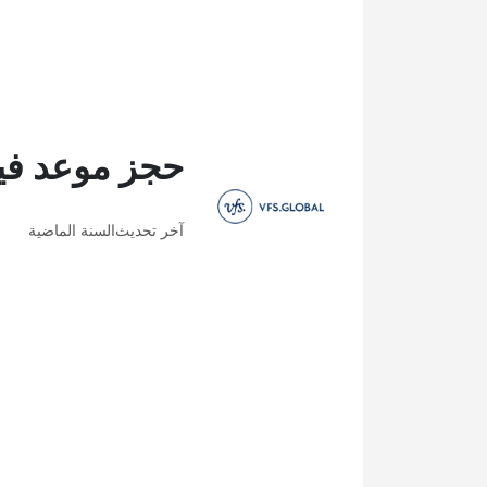
حجز موعد في
آخر تحديث
السنة الماضية