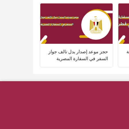
ة
حجز موعد إصدار بدل تالف جواز
السفر في السفارة المصرية