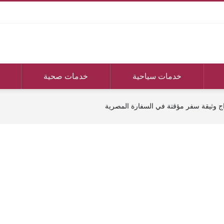
خدمات سياحية
خدمات صحية
 وثيقة سفر مؤقتة في السفارة المصرية