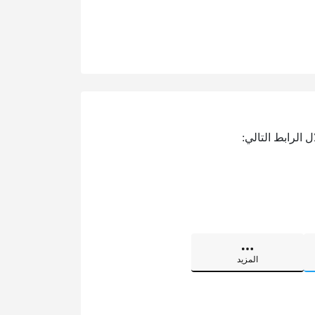
الرابط التالي:
المزيد