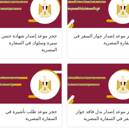
 موعد إصدار جواز السفر في
حجز موعد إصدار شهادة حسن
فارة المصرية
سيرة وسلوك في السفارة
المصرية
 موعد إصدار بدل فاقد جواز
حجز موعد طلب تأشيرة في
فر في السفارة المصرية
السفارة المصرية