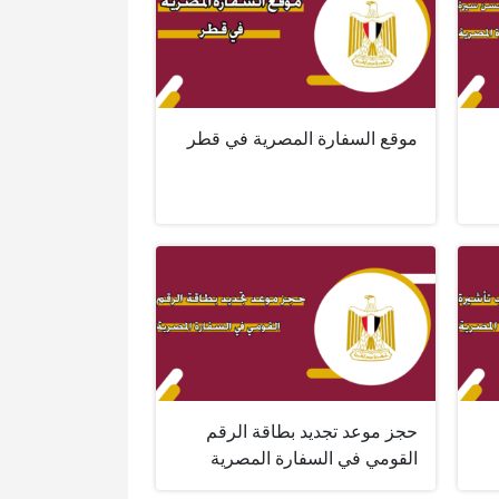
موقع السفارة المصرية في قطر
حجز موعد تجديد بطاقة الرقم
القومي في السفارة المصرية