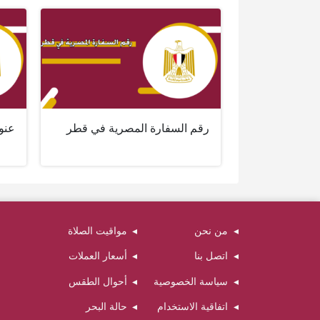
رقم السفارة المصرية في قطر
عنو
من نحن
مواقيت الصلاة
اتصل بنا
أسعار العملات
سياسة الخصوصية
أحوال الطقس
اتفاقية الاستخدام
حالة البحر