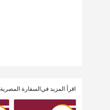
اقرأ المزيد في
السفارة المصرية