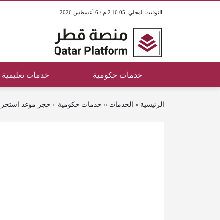
2:16:05 م / 6 أغسطس 2026
خدمات حكومية
خدمات تعليمية
الرئيسية
»
الخدمات
»
خدمات حكومية
»
حجز موعد استخراج