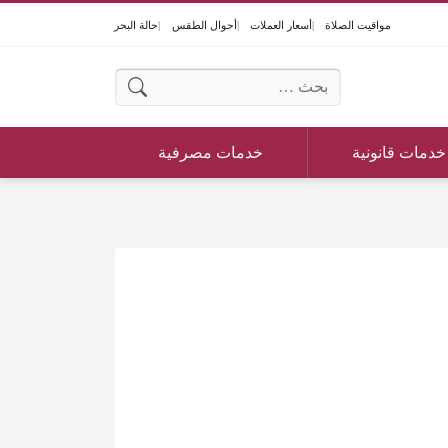
مواقيت الصلاة
أسعار العملات
أحوال الطقس
حالة البحر
البحث عن:
خدمات قانونية
خدمات مصرفية