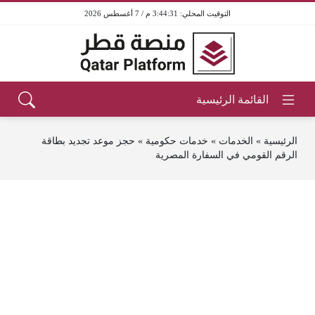
3:44:31 م / 7 أغسطس 2026
الرئيسية
»
الخدمات
»
خدمات حكومية
»
حجز موعد تجديد بطاقة
الرقم القومي في السفارة المصرية