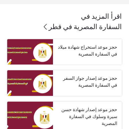
اقرأ المزيد في
السفارة المصرية في قطر
حجز موعد استخراج شهادة ميلاد
في السفارة المصرية
حجز موعد إصدار جواز السفر
في السفارة المصرية
حجز موعد إصدار شهادة حسن
سيرة وسلوك في السفارة
المصرية