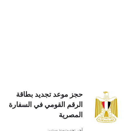
حجز موعد تجديد بطاقة
الرقم القومي في السفارة
المصرية
آخر تحديث
منذ سنتين