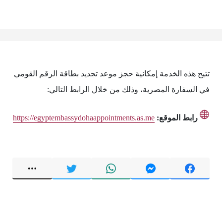
تتيح هذه الخدمة إمكانية حجز موعد تجديد بطاقة الرقم القومي
في السفارة المصرية، وذلك من خلال الرابط التالي:
رابط الموقع:
https://egyptembassydohaappointments.as.me