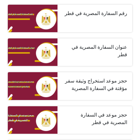
رقم السفارة المصرية في قطر
عنوان السفارة المصرية في
قطر
حجز موعد استخراج وثيقة سفر
مؤقتة في السفارة المصرية
حجز موعد في السفارة
المصرية في قطر