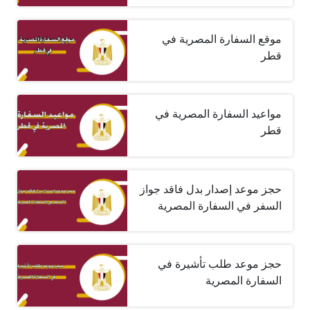
موقع السفارة المصرية في
قطر
مواعيد السفارة المصرية في
قطر
حجز موعد إصدار بدل فاقد جواز
السفر في السفارة المصرية
حجز موعد طلب تأشيرة في
السفارة المصرية