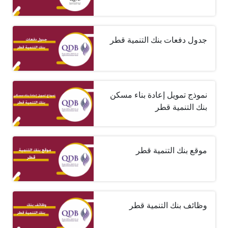
جدول دفعات بنك التنمية قطر
نموذج تمويل إعادة بناء مسكن
بنك التنمية قطر
موقع بنك التنمية قطر
وظائف بنك التنمية قطر