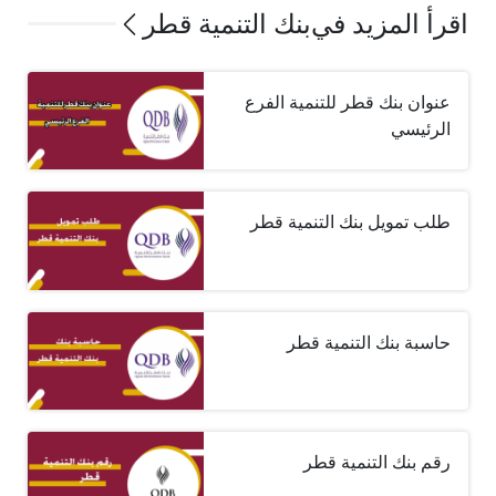
اقرأ المزيد في
بنك التنمية قطر
عنوان بنك قطر للتنمية الفرع
الرئيسي
طلب تمويل بنك التنمية قطر
حاسبة بنك التنمية قطر
رقم بنك التنمية قطر