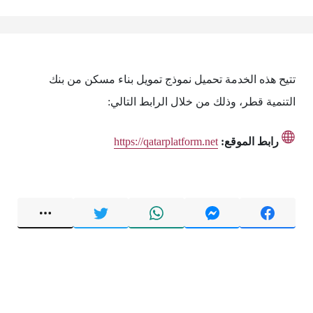
تتيح هذه الخدمة تحميل نموذج تمويل بناء مسكن من بنك
التنمية قطر، وذلك من خلال الرابط التالي:
رابط الموقع:
https://qatarplatform.net