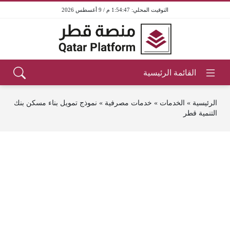
1:54:47 م / 9 أغسطس 2026
الرئيسية
»
الخدمات
»
خدمات مصرفية
»
نموذج تمويل بناء مسكن بنك
التنمية قطر