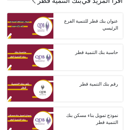
اقرأ المزيد في
بنك التنمية قطر
عنوان بنك قطر للتنمية الفرع
الرئيسي
حاسبة بنك التنمية قطر
رقم بنك التنمية قطر
نموذج تمويل بناء مسكن بنك
التنمية قطر