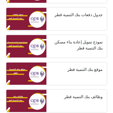
جدول دفعات بنك التنمية قطر
نموذج تمويل إعادة بناء مسكن
بنك التنمية قطر
موقع بنك التنمية قطر
وظائف بنك التنمية قطر