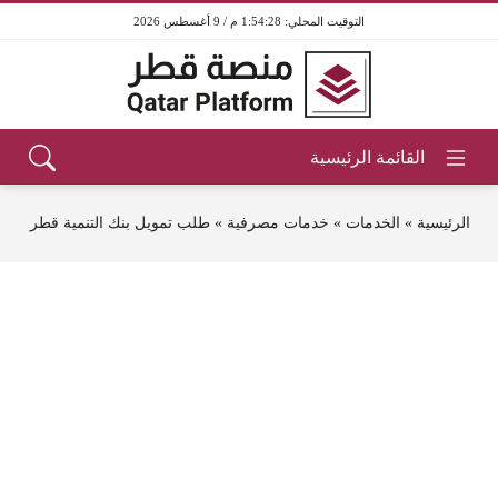
1:54:28 م / 9 أغسطس 2026
الرئيسية
»
الخدمات
»
خدمات مصرفية
»
طلب تمويل بنك التنمية قطر