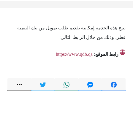
تتيح هذه الخدمة إمكانية تقديم طلب تمويل من بنك التنمية
قطر، وذلك من خلال الرابط التالي:
رابط الموقع:
https://www.qdb.qa