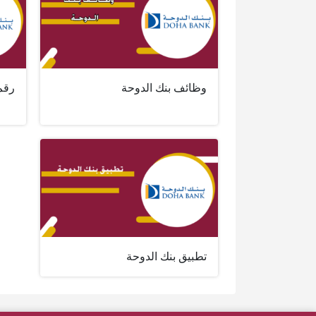
وظائف بنك الدوحة
رقم 
تطبيق بنك الدوحة