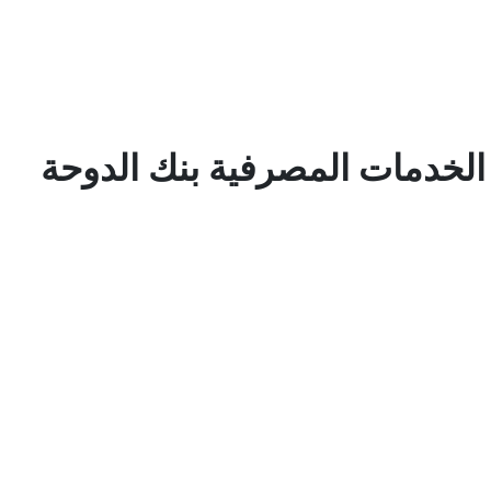
لخدمات المصرفية بنك الدوحة