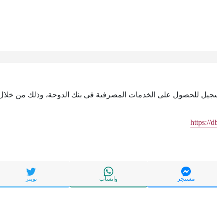
تسجيل للحصول على الخدمات المصرفية في بنك الدوحة، وذلك من خلال ا
https://
مسنجر
واتساب
تويتر