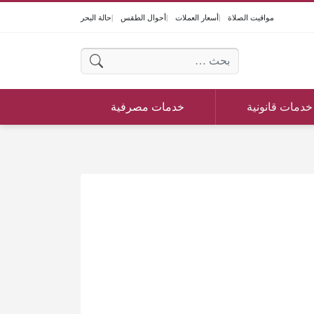
مواقيت الصلاة
أسعار العملات
أحوال الطقس
حالة البحر
البحث عن:
خدمات قانونية
خدمات مصرفية