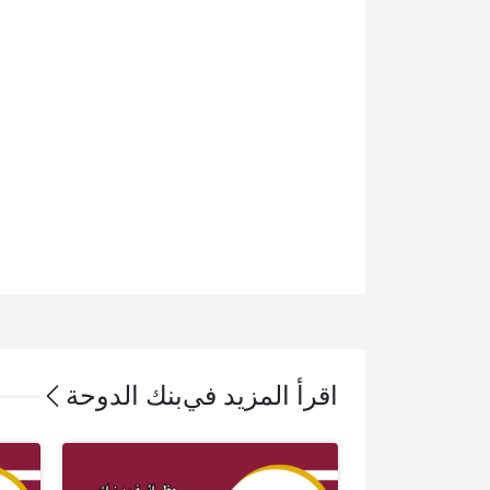
اقرأ المزيد في
بنك الدوحة