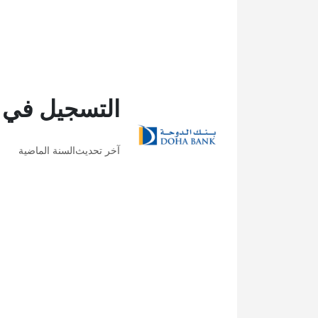
التسجيل في ا
آخر تحديث
السنة الماضية