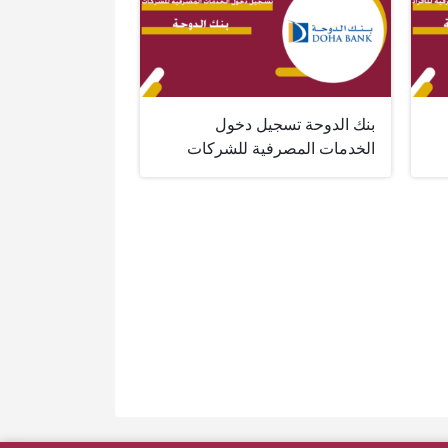
بنك الدوحة تسجيل دخول
الخدمات المصرفية للشركات