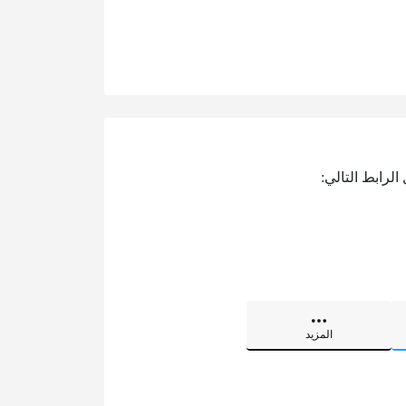
لرابط التالي:
المزيد