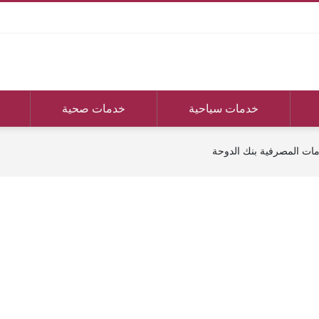
خدمات سياحية
خدمات صحية
ات المصرفية بنك الدوحة