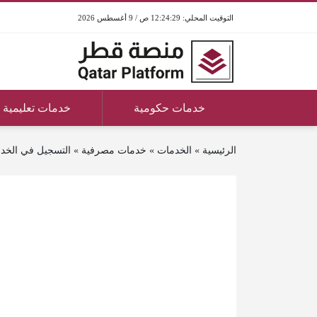
12:24:29 ص / 9 أغسطس 2026
خدمات حكومية
خدمات تعليمية
الرئيسية
»
الخدمات
»
خدمات مصرفية
»
التسجيل في الخدم