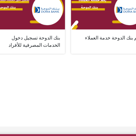
بنك الدوحة خدمة العملاء
بنك الدوحة تسجيل دخول
الخدمات المصرفية للأفراد