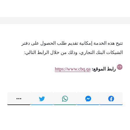
تتيح هذه الخدمة إمكانية تقديم طلب الحصول على دفتر
الشيكات البنك التجاري، وذلك من خلال الرابط التالي:
رابط الموقع:
https://www.cbq.qa