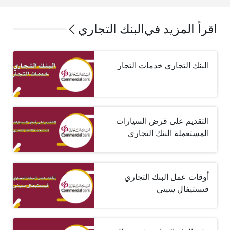
اقرأ المزيد في
البنك التجاري
البنك التجاري خدمات التجار
التقديم على قرض السيارات
المستعملة البنك التجاري
أوقات عمل البنك التجاري
فيستيفال سيتي