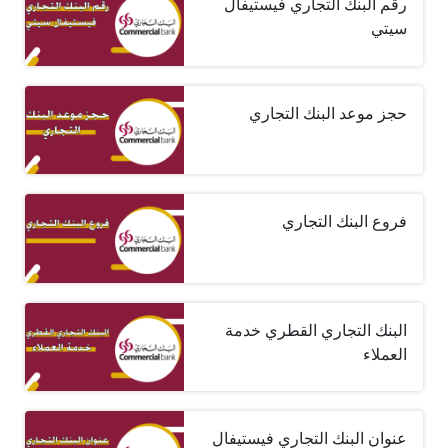
رقم البنك التجاري فيستيفال
سيتي
حجز موعد البنك التجاري
فروع البنك التجاري
البنك التجاري القطري خدمة
العملاء
عنوان البنك التجاري فيستيفال