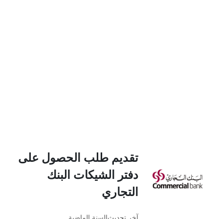
تقديم طلب الحصول على
دفتر الشيكات البنك
التجاري
آخر تحديث
السنة الماضية