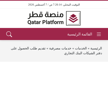
7:26:14 ص / 7 أغسطس 2026
الرئيسية
»
الخدمات
»
خدمات مصرفية
»
تقديم طلب الحصول على
دفتر الشيكات البنك التجاري