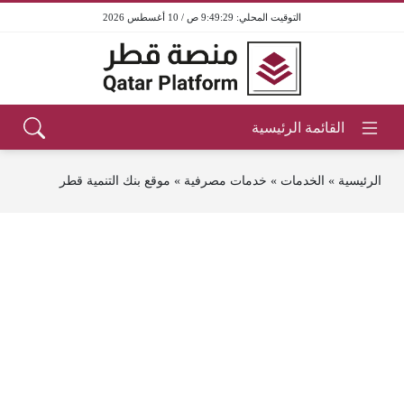
9:49:29 ص / 10 أغسطس 2026
الرئيسية
»
الخدمات
»
خدمات مصرفية
»
موقع بنك التنمية قطر