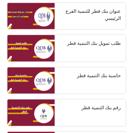
عنوان بنك قطر للتنمية الفرع
الرئيسي
طلب تمويل بنك التنمية قطر
حاسبة بنك التنمية قطر
رقم بنك التنمية قطر