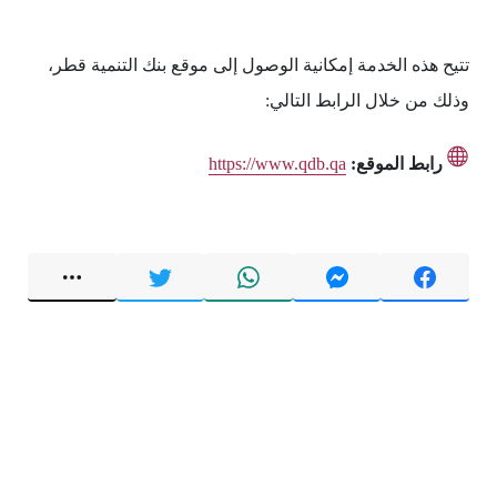
تتيح هذه الخدمة إمكانية الوصول إلى موقع بنك التنمية قطر،
وذلك من خلال الرابط التالي:
رابط الموقع:
https://www.qdb.qa