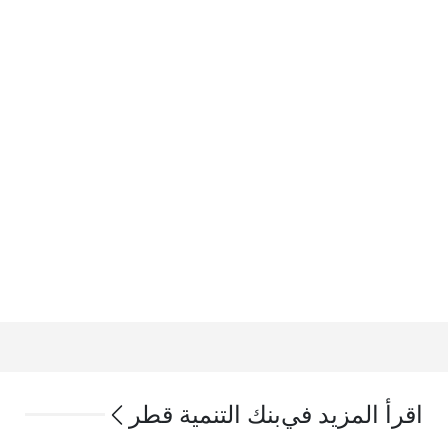
اقرأ المزيد في
بنك التنمية قطر