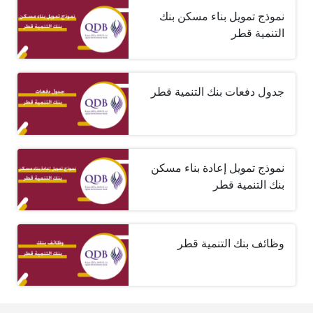
نموذج تمويل بناء مسكن بنك
التنمية قطر
جدول دفعات بنك التنمية قطر
نموذج تمويل إعادة بناء مسكن
بنك التنمية قطر
وظائف بنك التنمية قطر