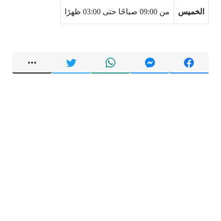
الخميس
من 09:00 صباحًا حتى 03:00 ظهرًا