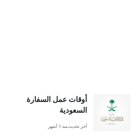
أوقات عمل السفارة
السعودية
آخر تحديث
منذ 3 أشهر