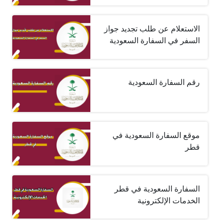
الاستعلام عن طلب تجديد جواز
السفر في السفارة السعودية
رقم السفارة السعودية
موقع السفارة السعودية في
قطر
السفارة السعودية في قطر
الخدمات الإلكترونية