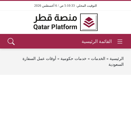
5:10:33 ص / 6 أغسطس 2026
الرئيسية
»
الخدمات
»
خدمات حكومية
»
أوقات عمل السفارة
السعودية