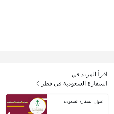
اقرأ المزيد في
السفارة السعودية في قطر
عنوان السفارة السعودية