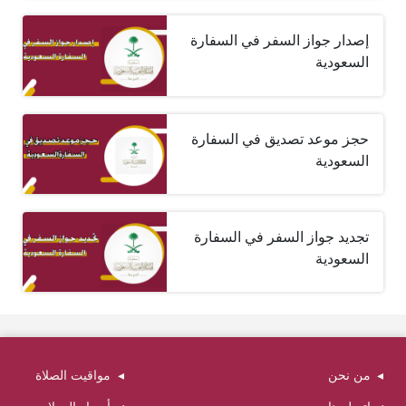
إصدار جواز السفر في السفارة
السعودية
حجز موعد تصديق في السفارة
السعودية
تجديد جواز السفر في السفارة
السعودية
من نحن
مواقيت الصلاة