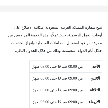
تتيح سفارة المملكة العربية السعودية إمكانية الاطلاع على
أوقات العمل الرسمية، حيث تمكّن هذه الخدمة المراجعين من
معرفة مواعيد استقبال المعاملات القنصلية وإنجاز الخدمات
خلال أيام الدوام المعتمدة، وذلك من خلال الجدول التالي:
الأحد
من 09:00 صباحًا حتى 03:00 ظهرًا
الإثنين
من 09:00 صباحًا حتى 03:00 ظهرًا
الثلاثاء
من 09:00 صباحًا حتى 03:00 ظهرًا
الأربعاء
من 09:00 صباحًا حتى 03:00 ظهرًا