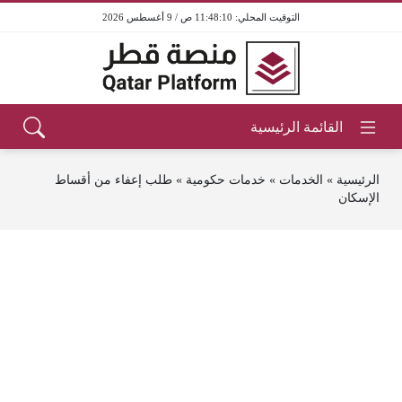
11:48:10 ص / 9 أغسطس 2026
الرئيسية
»
الخدمات
»
خدمات حكومية
»
طلب إعفاء من أقساط
الإسكان