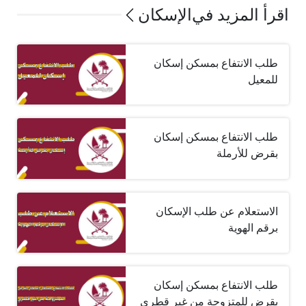
اقرأ المزيد في
الإسكان
طلب الانتفاع بمسكن إسكان
للمعيل
طلب الانتفاع بمسكن إسكان
بقرض للأرملة
الاستعلام عن طلب الإسكان
برقم الهوية
طلب الانتفاع بمسكن إسكان
بقرض للمتزوجة من غير قطري