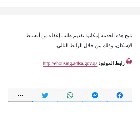
تتيح هذه الخدمة إمكانية تقديم طلب إعفاء من أقساط
الإسكان، وذلك من خلال الرابط التالي:
رابط الموقع:
http://ehousing.adlsa.gov.qa