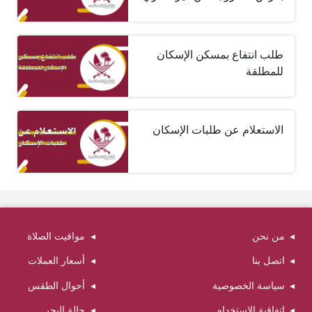
طلب انتفاع بمسكن الإسكان
للمطلقة
الاستعلام عن طلبات الإسكان
من نحن
مواقيت الصلاة
اتصل بنا
أسعار العملات
سياسة الخصوصية
أحوال الطقس
اتفاقية الاستخدام
حالة البحر