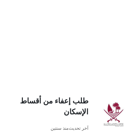
طلب إعفاء من أقساط
الإسكان
آخر تحديث
منذ سنتين