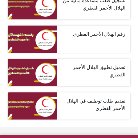
تسجيل طلب مساعدة مالية من
الهلال الأحمر القطري
رقم الهلال الأحمر القطري
تحميل تطبيق الهلال الأحمر
القطري
تقديم طلب توظيف في الهلال
الأحمر القطري