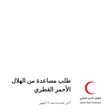
طلب مساعدة من الهلال
الأحمر القطري
آخر تحديث
منذ 6 أشهر