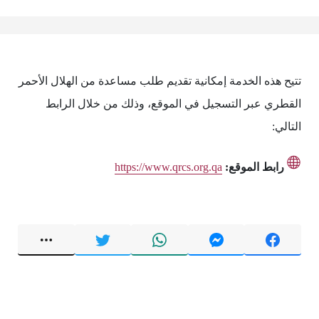
تتيح هذه الخدمة إمكانية تقديم طلب مساعدة من الهلال الأحمر
القطري عبر التسجيل في الموقع، وذلك من خلال الرابط
التالي:
رابط الموقع:
https://www.qrcs.org.qa