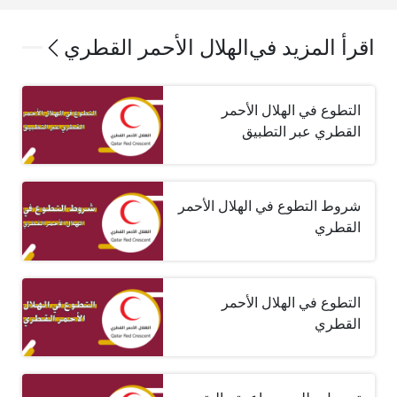
اقرأ المزيد في
الهلال الأحمر القطري
التطوع في الهلال الأحمر
القطري عبر التطبيق
شروط التطوع في الهلال الأحمر
القطري
التطوع في الهلال الأحمر
القطري