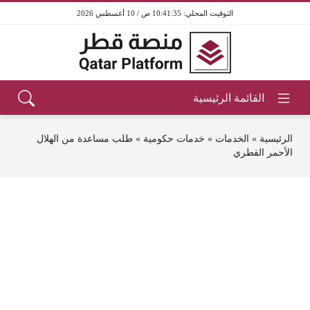
10:41:35 ص / 10 أغسطس 2026
الرئيسية
»
الخدمات
»
خدمات حكومية
»
طلب مساعدة من الهلال
الأحمر القطري