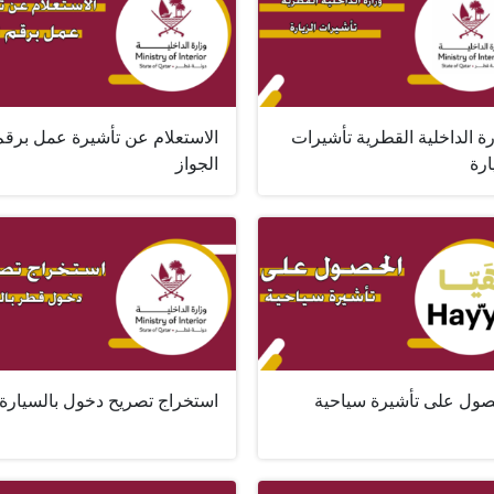
ة الداخلية القطرية تأشيرات
الاستعلام عن تأشيرة عمل برقم
ارة
الجواز
صول على تأشيرة سياحية
استخراج تصريح دخول بالسيارة