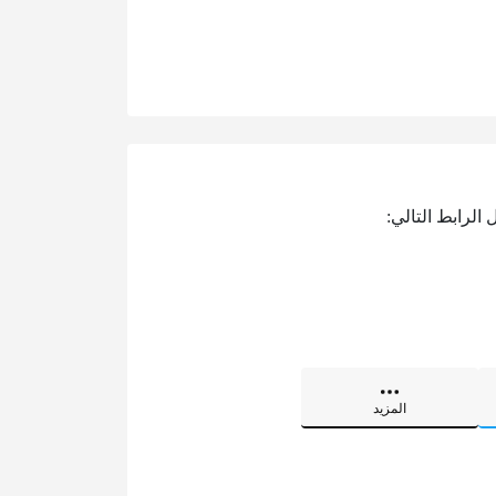
الرابط التالي:
المزيد