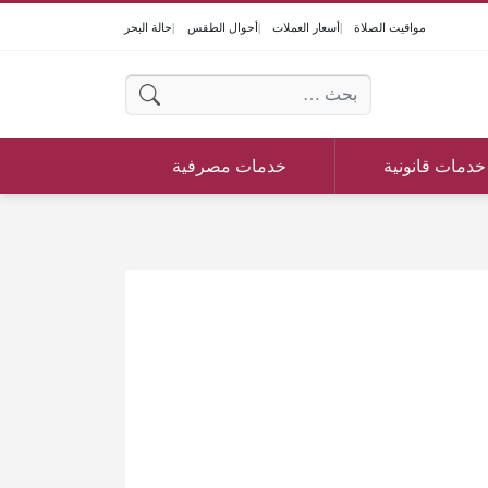
مواقيت الصلاة
أسعار العملات
أحوال الطقس
حالة البحر
البحث عن:
خدمات قانونية
خدمات مصرفية