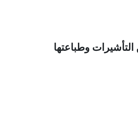
 التأشيرات وطباعتها