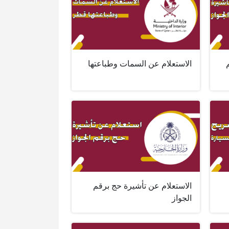
الاستعلام عن السمات وطباعتها
الاستعلام عن تأشيرة حج برقم
الجواز