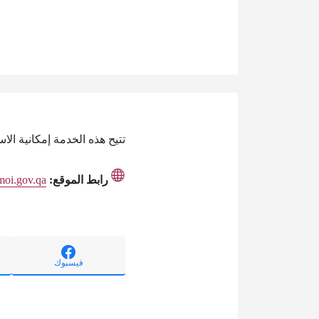
تتيح هذه الخدمة إمكانية الا
رابط الموقع:
.moi.gov.qa
فيسبوك