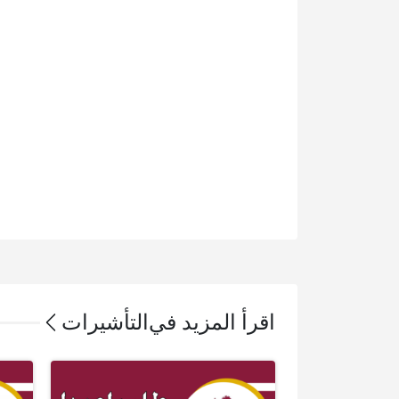
اقرأ المزيد في
التأشيرات