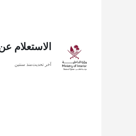
الاستعلام عن
آخر تحديث
منذ سنتين