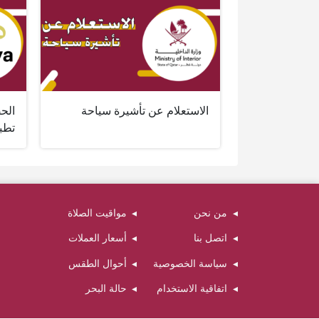
الاستعلام عن تأشيرة سياحة
الح
تطبي
من نحن
مواقيت الصلاة
اتصل بنا
أسعار العملات
سياسة الخصوصية
أحوال الطقس
اتفاقية الاستخدام
حالة البحر