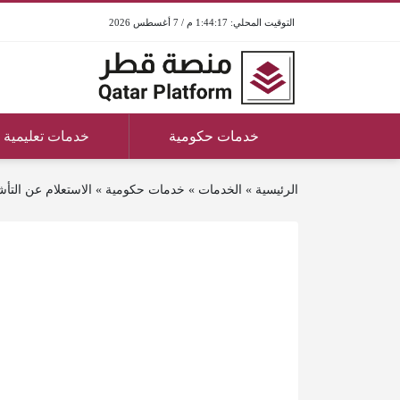
1:44:17 م / 7 أغسطس 2026
خدمات حكومية
خدمات تعليمية
الرئيسية
»
الخدمات
»
خدمات حكومية
»
الاستعلام عن التأ