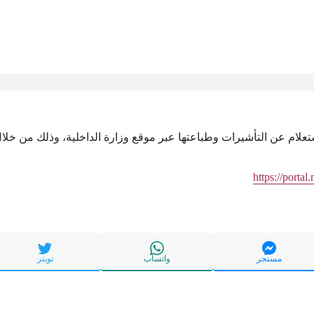
ستعلام عن التأشيرات وطباعتها عبر موقع وزارة الداخلية، وذلك من خلال 
https://portal
مسنجر
واتساب
تويتر