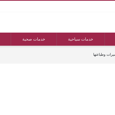
خدمات سياحية
خدمات صحية
شيرات وطباعتها