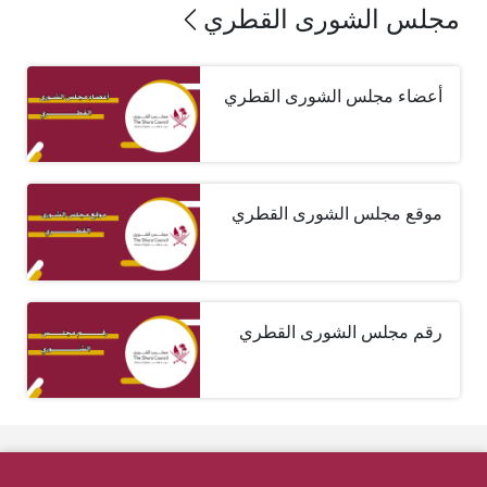
مجلس الشورى القطري
أعضاء مجلس الشورى القطري
موقع مجلس الشورى القطري
رقم مجلس الشورى القطري