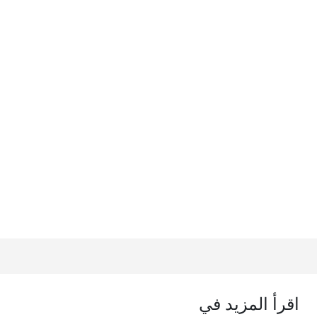
اقرأ المزيد في