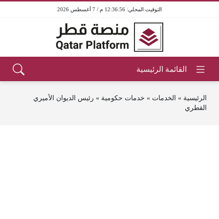
12:36:56 م / 7 أغسطس 2026
الرئيسية
»
الخدمات
»
خدمات حكومية
»
رئيس الديوان الأميري
القطري