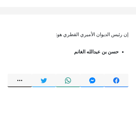
إن رئيس الديوان الأميري القطري هو:
حسن بن عبدالله الغانم