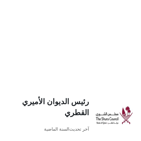
رئيس الديوان الأميري
القطري
آخر تحديث
السنة الماضية