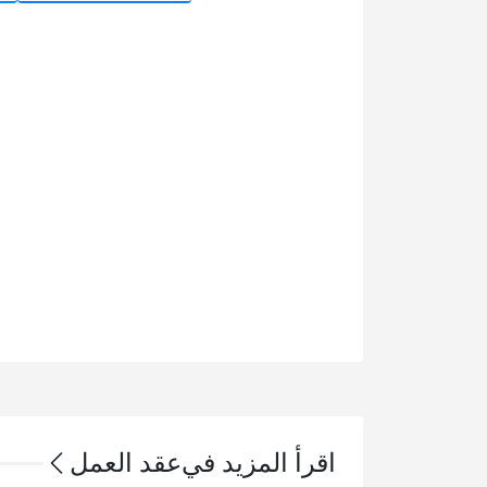
اقرأ المزيد في
عقد العمل