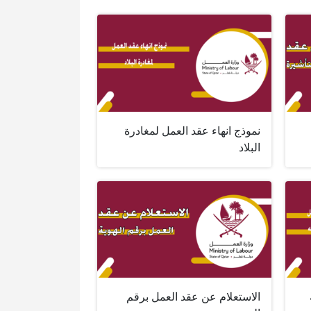
نموذج انهاء عقد العمل لمغادرة
البلاد
الاستعلام عن عقد العمل برقم