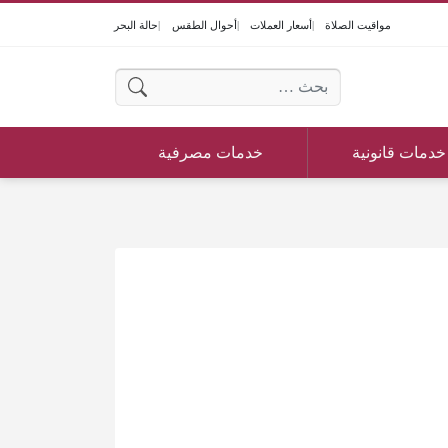
مواقيت الصلاة
أسعار العملات
أحوال الطقس
حالة البحر
البحث عن:
خدمات قانونية
خدمات مصرفية