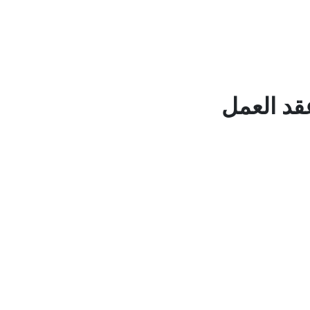
عقد العمل