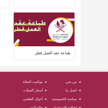
طباعة عقد العمل قطر
من نحن
مواقيت الصلاة
اتصل بنا
أسعار العملات
سياسة الخصوصية
أحوال الطقس
اتفاقية الاستخدام
حالة البحر