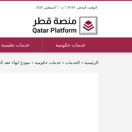
7:39:04 م / 7 أغسطس 2026
خدمات حكومية
خدمات تعليمية
الرئيسية
»
الخدمات
»
خدمات حكومية
»
نموذج انهاء عقد ا