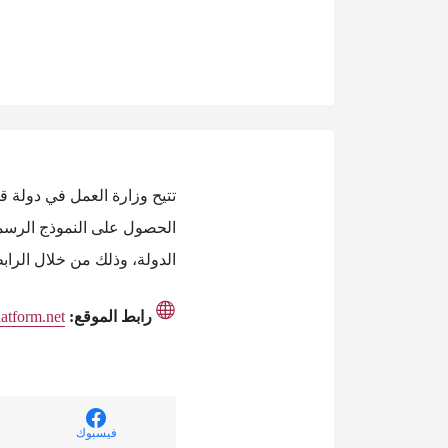
تتيح وزارة العمل في دولة ق
الحصول على النموذج الرسمي 
الدولة، وذلك من خلال الرابط
رابط الموقع:
latform.net
فيسبوك