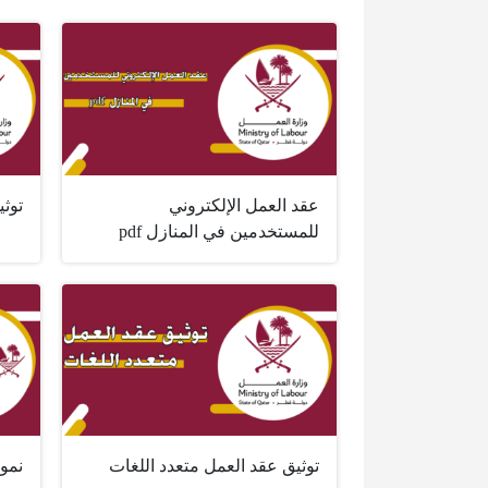
عقد العمل الإلكتروني
توث
للمستخدمين في المنازل pdf
توثيق عقد العمل متعدد اللغات
نموذ