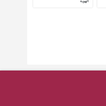
الهوية