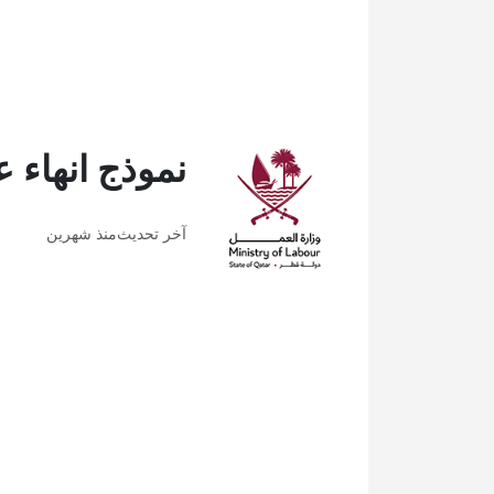
نموذج انهاء 
آخر تحديث
منذ شهرين