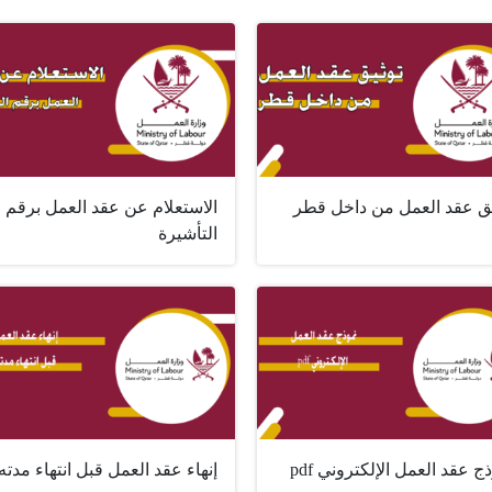
يق عقد العمل من داخل قطر
الاستعلام عن عقد العمل برقم
التأشيرة
ج عقد العمل الإلكتروني pdf
إنهاء عقد العمل قبل انتهاء مدته