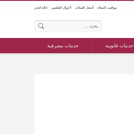
مواقيت الصلاة
أسعار العملات
أحوال الطقس
حالة البحر
البحث عن:
خدمات قانونية
خدمات مصرفية