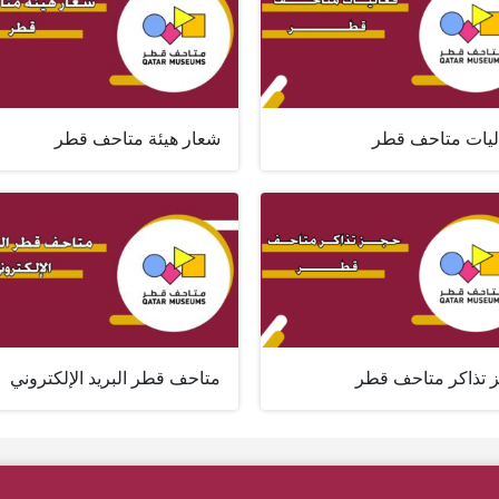
ليات متاحف قطر
شعار هيئة متاحف قطر
 تذاكر متاحف قطر
متاحف قطر البريد الإلكتروني