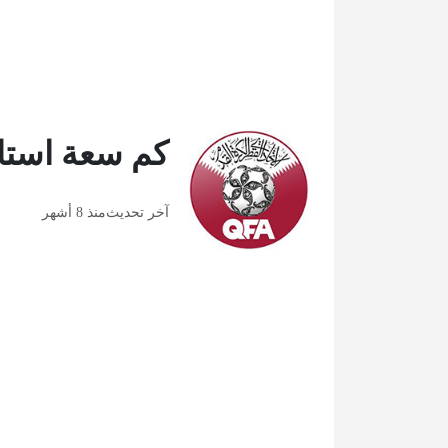
كم سعة استاد
آخر تحديث
منذ 8 أشهر