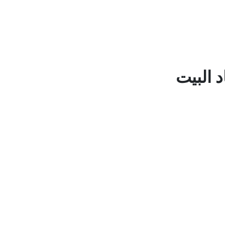
 البيت