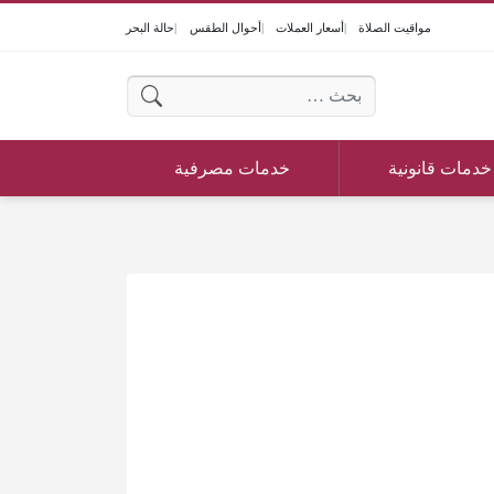
مواقيت الصلاة
أسعار العملات
أحوال الطقس
حالة البحر
البحث عن:
خدمات قانونية
خدمات مصرفية