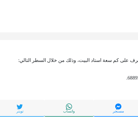
تعرف على كم سعة استاد البيت، وذلك من خلال السطر التالي:
مسنجر
واتساب
تويتر