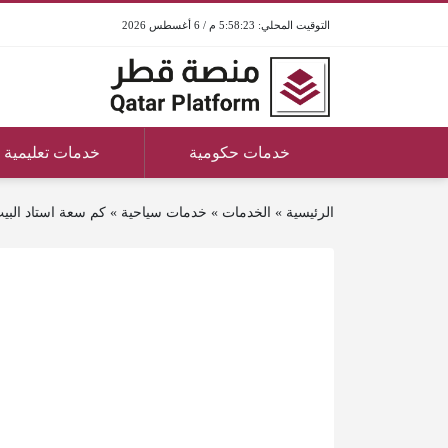
5:58:23 م / 6 أغسطس 2026
خدمات حكومية
خدمات تعليمية
الرئيسية
»
الخدمات
»
خدمات سياحية
»
كم سعة استاد البي