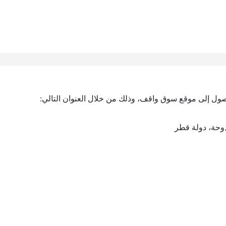
وصول إلى موقع سوق واقف، وذلك من خلال العنوان التالي:
وحة، دولة قطر