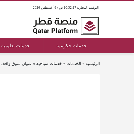
10:32:17 ص / 8 أغسطس 2026
خدمات حكومية
خدمات تعليمية
الرئيسية
»
الخدمات
»
خدمات سياحية
»
عنوان سوق واقف