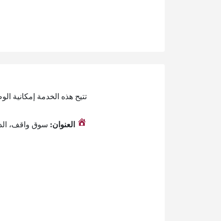
تتيح هذه الخدمة إمكانية ال
العنوان:
سوق واقف، الد