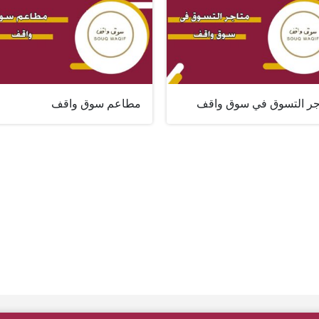
جر التسوق في سوق واقف
مطاعم سوق واقف