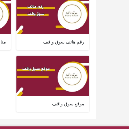
رقم هاتف سوق واقف
متا
موقع سوق واقف