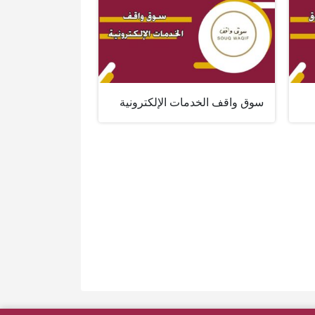
سوق واقف الخدمات الإلكترونية