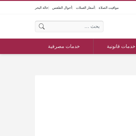
مواقيت الصلاة
أسعار العملات
أحوال الطقس
حالة البحر
البحث عن:
خدمات قانونية
خدمات مصرفية