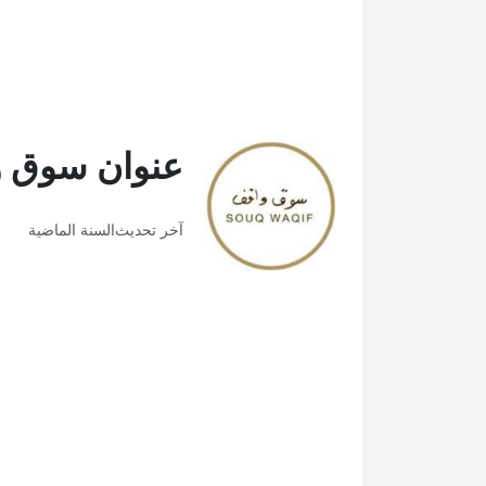
عنوان سوق 
آخر تحديث
السنة الماضية