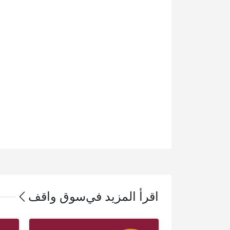
اقرأ المزيد في
سوق واقف