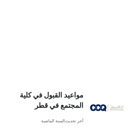
مواعيد القبول في كلية
المجتمع في قطر
آخر تحديث
السنة الماضية