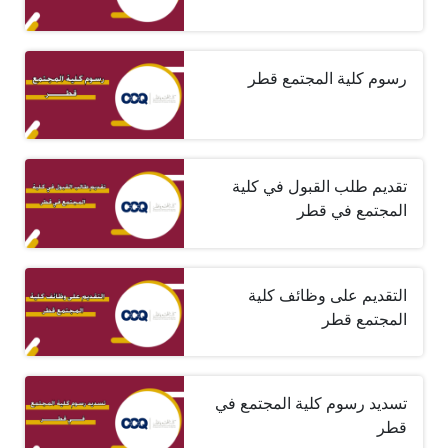
رسوم كلية المجتمع قطر
تقديم طلب القبول في كلية
المجتمع في قطر
التقديم على وظائف كلية
المجتمع قطر
تسديد رسوم كلية المجتمع في
قطر