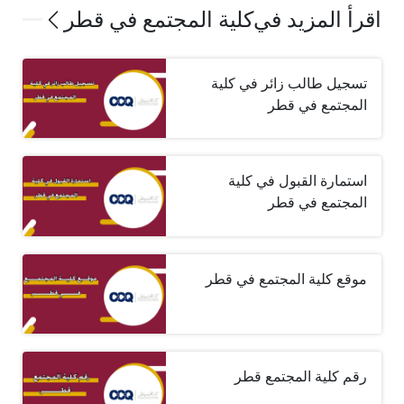
اقرأ المزيد في
كلية المجتمع في قطر
تسجيل طالب زائر في كلية
المجتمع في قطر
استمارة القبول في كلية
المجتمع في قطر
موقع كلية المجتمع في قطر
رقم كلية المجتمع قطر