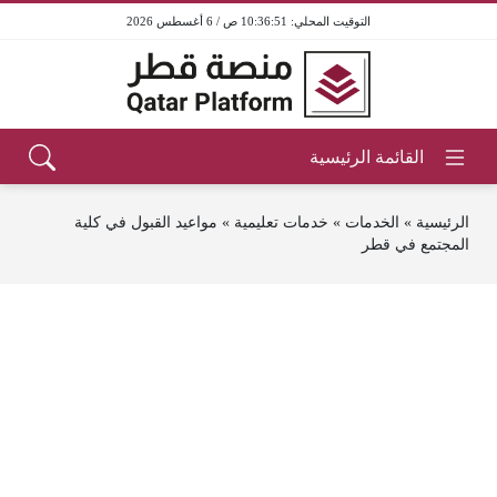
10:36:51 ص / 6 أغسطس 2026
الرئيسية
»
الخدمات
»
خدمات تعليمية
»
مواعيد القبول في كلية
المجتمع في قطر