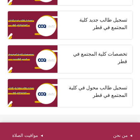
تسجيل طالب جديد كلية
المجتمع في قطر
تخصصات كلية المجتمع في
قطر
تسجيل طالب محول في كلية
المجتمع في قطر
من نحن
مواقيت الصلاة