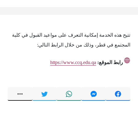
تتيح هذه الخدمة إمكانية التعرف على مواعيد القبول في كلية
المجتمع في قطر، وذلك من خلال الرابط التالي:
رابط الموقع:
https://www.ccq.edu.qa