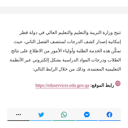
تتيح وزارة التربية والتعليم والتعليم العالي في دولة قطر
إمكانية إصدار كشف الدرجات لمنتصف الفصل الثاني، حيث
تمكّن هذه الخدمة الطلبة وأولياء الأمور من الاطلاع على نتائج
الطلاب ودرجات المواد الدراسية بشكل إلكتروني عبر الأنظمة
التعليمية المعتمدة، وذلك من خلال الرابط التالي:
رابط الموقع:
https://eduservices.edu.gov.qa