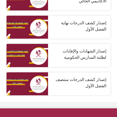
الأكاديمي الحالي
إصدار كشف الدرجات نهاية
الفصل الأول
إصدار الشهادات والإفادات
لطلبة المدارس الحكومية
إصدار كشف الدرجات منتصف
الفصل الأول