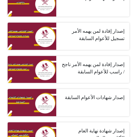
إصدار إفادة لمن يهمه الأمر
تسجيل للأعوام السابقة
إصدار إفادة لمن يهمه الأمر ناجح
/ راسب للأعوام السابقة
إصدار شهادات الأعوام السابقة
إصدار شهادة نهاية العام