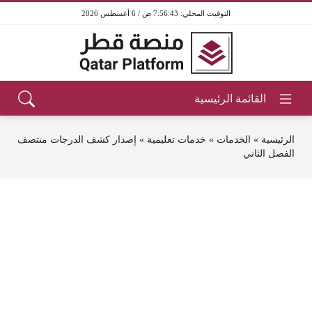
7:56:43 ص / 6 أغسطس 2026
الرئيسية
»
الخدمات
»
خدمات تعليمية
»
إصدار كشف الدرجات منتصف
الفصل الثاني