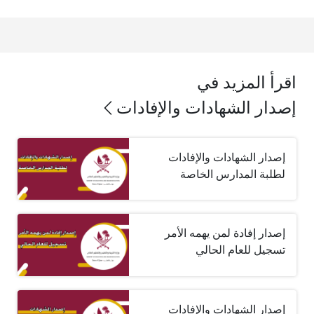
اقرأ المزيد في
إصدار الشهادات والإفادات
إصدار الشهادات والإفادات
لطلبة المدارس الخاصة
إصدار إفادة لمن يهمه الأمر
تسجيل للعام الحالي
إصدار الشهادات والإفادات