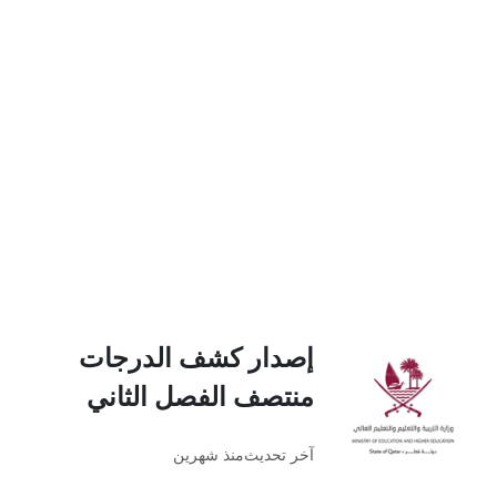
إصدار كشف الدرجات
منتصف الفصل الثاني
آخر تحديث
منذ شهرين