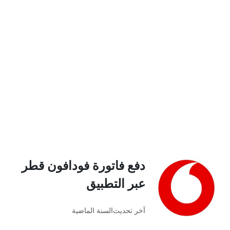
دفع فاتورة فودافون قطر
عبر التطبيق
آخر تحديث
السنة الماضية