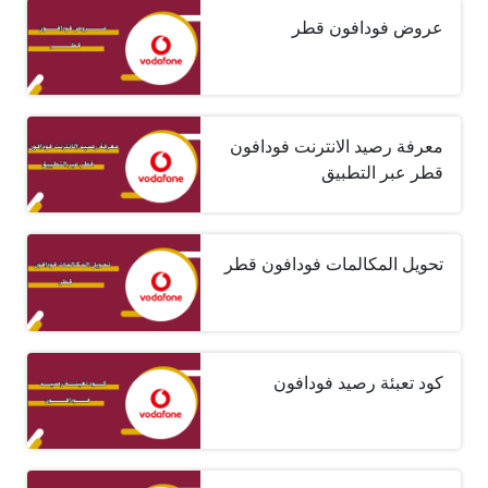
عروض فودافون قطر
معرفة رصيد الانترنت فودافون
قطر عبر التطبيق
تحويل المكالمات فودافون قطر
كود تعبئة رصيد فودافون