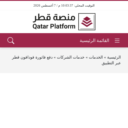
10:03:37 م / 7 أغسطس 2026
الرئيسية
»
الخدمات
»
خدمات الشركات
»
دفع فاتورة فودافون قطر
عبر التطبيق