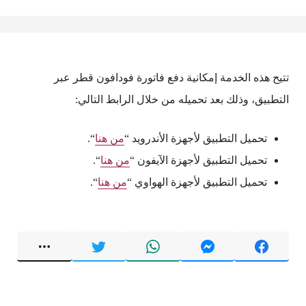
تتيح هذه الخدمة إمكانية دفع فاتورة فودافون قطر عبر
التطبيق، وذلك بعد تحميله من خلال الرابط التالي:
تحميل التطبيق لأجهزة الأندرويد “
من هنا
“.
تحميل التطبيق لأجهزة الآيفون “
من هنا
“.
تحميل التطبيق لأجهزة الهواوي “
من هنا
“.