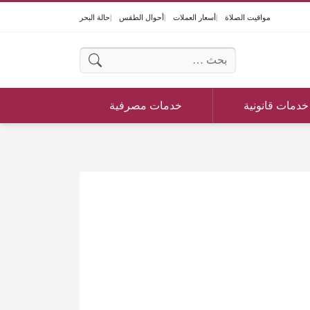
مواقيت الصلاة
أسعار العملات
أحوال الطقس
حالة البحر
البحث عن:
خدمات قانونية
خدمات مصرفية