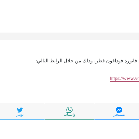
ع فاتورة فودافون قطر، وذلك من خلال الرابط التالي:
https://www.v
مسنجر
واتساب
تويتر