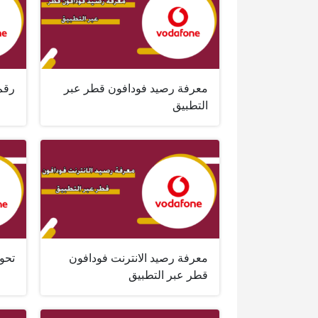
معرفة رصيد فودافون قطر عبر
رقم
التطبيق
معرفة رصيد الانترنت فودافون
تحو
قطر عبر التطبيق