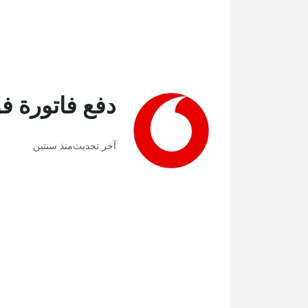
دفع فاتورة ف
آخر تحديث
منذ سنتين