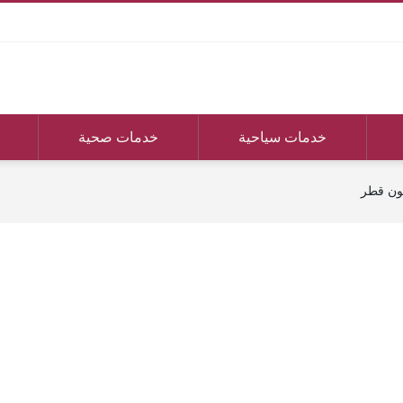
خدمات سياحية
خدمات صحية
فون قطر