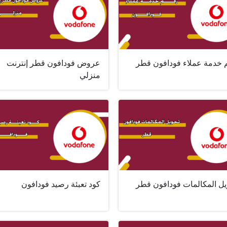
 خدمة عملاء فودافون قطر
عروض فودافون قطر إنترنت
منزلي
يل المكالمات فودافون قطر
كود تعبئة رصيد فودافون