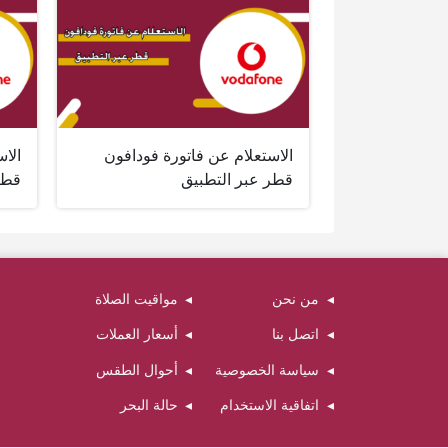
الاستعلام عن فاتورة فودافون
الاس
قطر عبر التطبيق
قطر
من نحن
مواقيت الصلاة
اتصل بنا
أسعار العملات
سياسة الخصوصية
أحوال الطقس
اتفاقية الاستخدام
حالة البحر