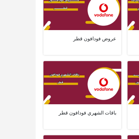
عروض فودافون قطر
باقات الشهري فودافون قطر