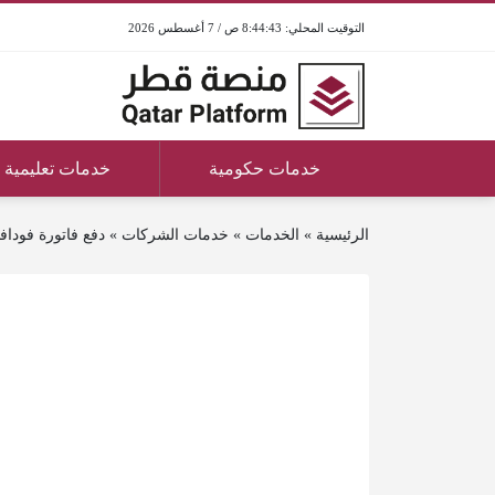
8:44:43 ص / 7 أغسطس 2026
خدمات حكومية
خدمات تعليمية
الرئيسية
»
الخدمات
»
خدمات الشركات
»
دفع فاتورة فودا