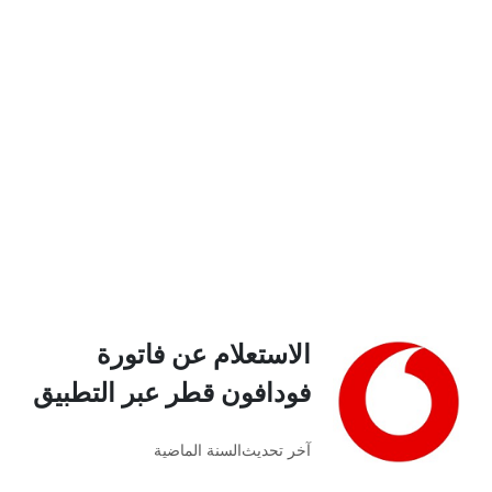
الاستعلام عن فاتورة
فودافون قطر عبر التطبيق
آخر تحديث
السنة الماضية