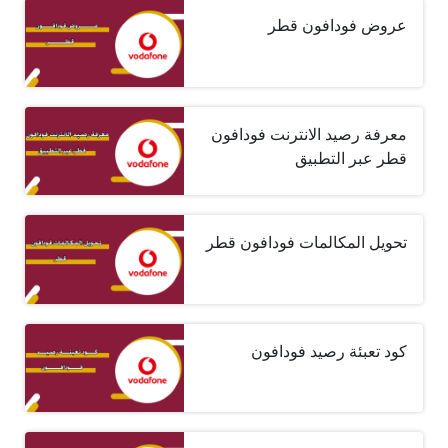
عروض فودافون قطر
معرفة رصيد الانترنت فودافون
قطر عبر التطبيق
تحويل المكالمات فودافون قطر
كود تعبئة رصيد فودافون