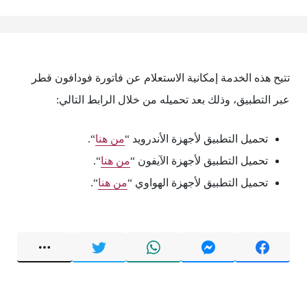
تتيح هذه الخدمة إمكانية الاستعلام عن فاتورة فودافون قطر
عبر التطبيق، وذلك بعد تحميله من خلال الرابط التالي:
تحميل التطبيق لأجهزة الأندرويد “
من هنا
“.
تحميل التطبيق لأجهزة الآيفون “
من هنا
“.
تحميل التطبيق لأجهزة الهواوي “
من هنا
“.