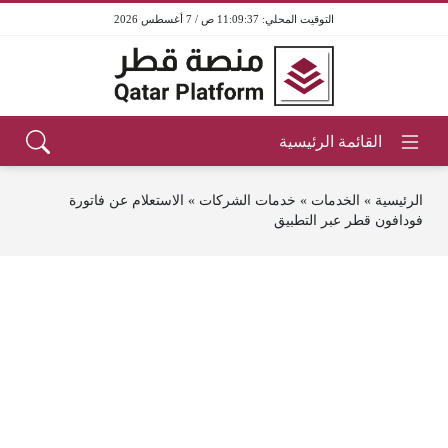
11:09:37 ص / 7 أغسطس 2026
الرئيسية
»
الخدمات
»
خدمات الشركات
»
الاستعلام عن فاتورة
فودافون قطر عبر التطبيق