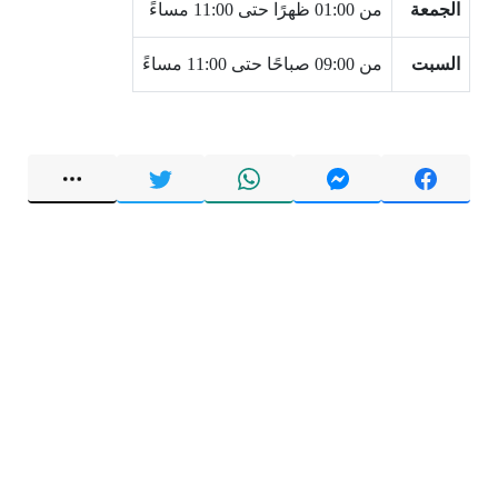
الجمعة
من 01:00 ظهرًا حتى 11:00 مساءً
السبت
من 09:00 صباحًا حتى 11:00 مساءً