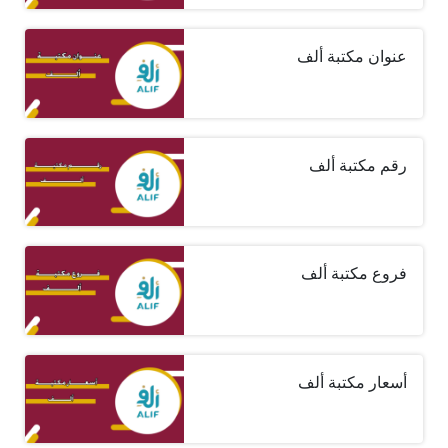
عنوان مكتبة ألف
رقم مكتبة ألف
فروع مكتبة ألف
أسعار مكتبة ألف