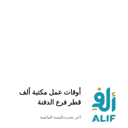
أوقات عمل مكتبة ألف
قطر فرع الدفنة
آخر تحديث
السنة الماضية