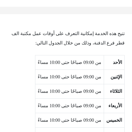
تتيح هذه الخدمة إمكانية التعرف على أوقات عمل مكتبة الف
قطر فرع الدفنة، وذلك من خلال الجدول التالي:
الأحد
من 09:00 صباحًا حتى 10:00 مساءً
الإثنين
من 09:00 صباحًا حتى 10:00 مساءً
الثلاثاء
من 09:00 صباحًا حتى 10:00 مساءً
الأربعاء
من 09:00 صباحًا حتى 10:00 مساءً
الخميس
من 09:00 صباحًا حتى 10:00 مساءً