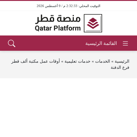
2:32:33 م / 9 أغسطس 2026
الرئيسية
»
الخدمات
»
خدمات تعليمية
»
أوقات عمل مكتبة ألف قطر
فرع الدفنة