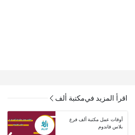
اقرأ المزيد في
مكتبة ألف
أوقات عمل مكتبة ألف فرع
بلاس فاندوم