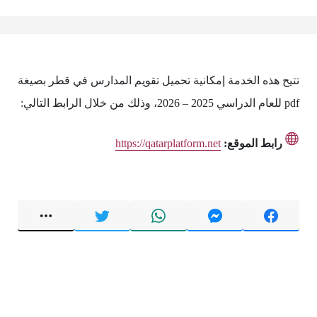
تتيح هذه الخدمة إمكانية تحميل تقويم المدارس في قطر بصيغة
pdf للعام الدراسي 2025 – 2026، وذلك من خلال الرابط التالي:
رابط الموقع:
https://qatarplatform.net