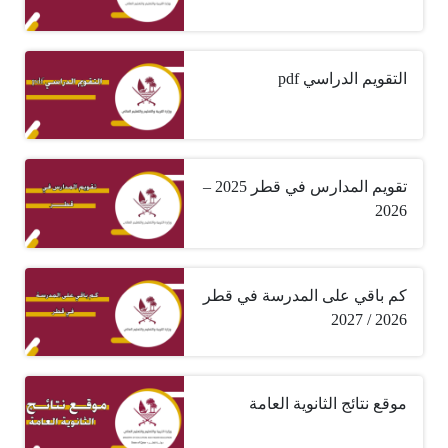
التقويم الدراسي pdf
تقويم المدارس في قطر 2025 –
2026
كم باقي على المدرسة في قطر
2026 / 2027
موقع نتائج الثانوية العامة