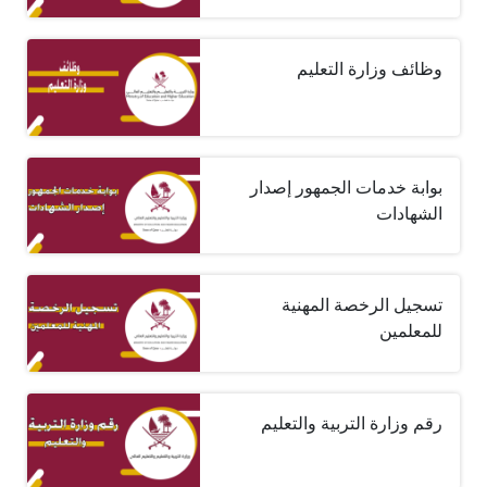
وظائف وزارة التعليم
بوابة خدمات الجمهور إصدار
الشهادات
تسجيل الرخصة المهنية
للمعلمين
رقم وزارة التربية والتعليم