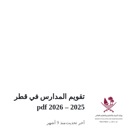
تقويم المدارس في قطر
2025 – 2026 pdf
آخر تحديث
منذ 9 أشهر