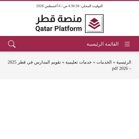
4:36:56 ص / 6 أغسطس 2026
الرئيسية
»
الخدمات
»
خدمات تعليمية
»
تقويم المدارس في قطر 2025
– 2026 pdf