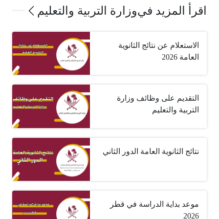
اقرأ المزيد في
وزارة التربية والتعليم
الاستعلام عن نتائج الثانوية
العامة 2026
التقديم على وظائف وزارة
التربية والتعليم
نتائج الثانوية العامة الدور الثاني
موعد بداية الدراسة في قطر
2026