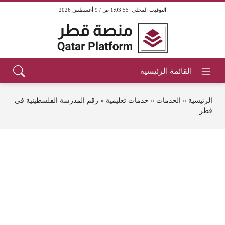
1:03:55 ص / 9 أغسطس 2026
الرئيسية
»
الخدمات
»
خدمات تعليمية
»
رقم المدرسة الفلسطينية في
قطر