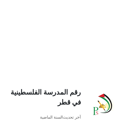
رقم المدرسة الفلسطينية
في قطر
آخر تحديث
السنة الماضية