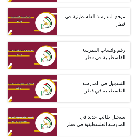
موقع المدرسة الفلسطينية في
قطر
رقم واتساب المدرسة
الفلسطينية في قطر
التسجيل في المدرسة
الفلسطينية في قطر
تسجيل طالب جديد في
المدرسة الفلسطينية في قطر