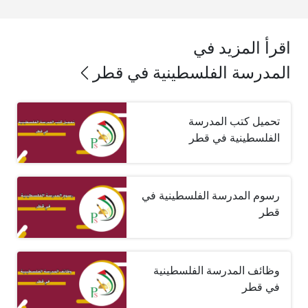
اقرأ المزيد في
المدرسة الفلسطينية في قطر
تحميل كتب المدرسة
الفلسطينية في قطر
رسوم المدرسة الفلسطينية في
قطر
وظائف المدرسة الفلسطينية
في قطر