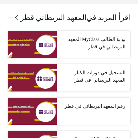
اقرأ المزيد في
المعهد البريطاني قطر
بوابة الطالب MyClass المعهد
البريطاني في قطر
التسجيل في دورات الكبار
المعهد البريطاني في قطر
رقم المعهد البريطاني في قطر