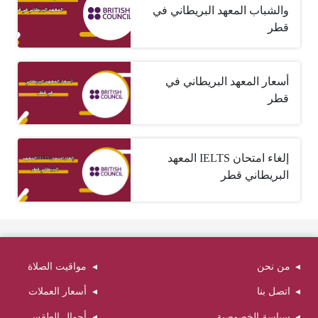
والشباب المعهد البريطاني في
قطر
أسعار المعهد البريطاني في
قطر
إلغاء امتحان IELTS المعهد
البريطاني قطر
من نحن
مواقيت الصلاة
اتصل بنا
أسعار العملات
سياسة الخصوصية
أحوال الطقس