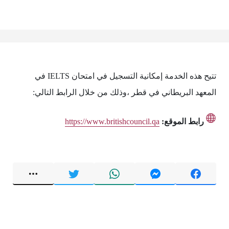
تتيح هذه الخدمة إمكانية التسجيل في امتحان IELTS في
المعهد البريطاني في قطر ،وذلك من خلال الرابط التالي:
رابط الموقع:
https://www.britishcouncil.qa