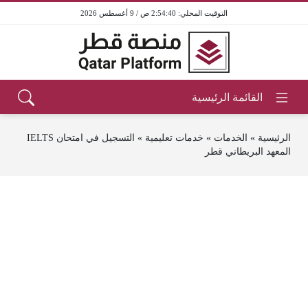
2:54:40 ص / 9 أغسطس 2026
الرئيسية
»
الخدمات
»
خدمات تعليمية
»
التسجيل في امتحان IELTS
المعهد البريطاني قطر