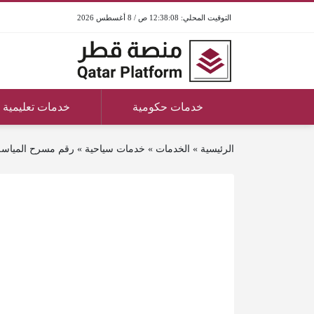
12:38:08 ص / 8 أغسطس 2026
خدمات حكومية
خدمات تعليمية
الرئيسية
»
الخدمات
»
خدمات سياحية
»
رقم مسرح المياسة