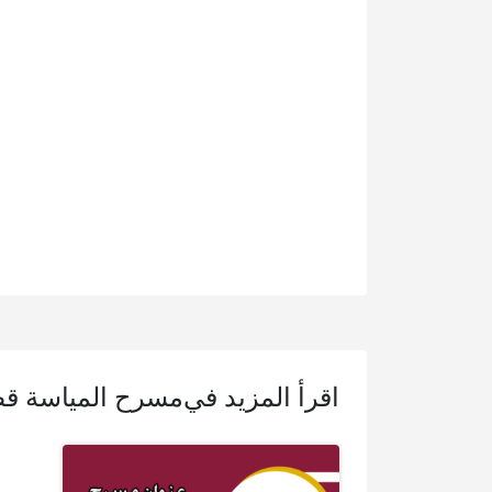
اقرأ المزيد في
مسرح المياسة ق