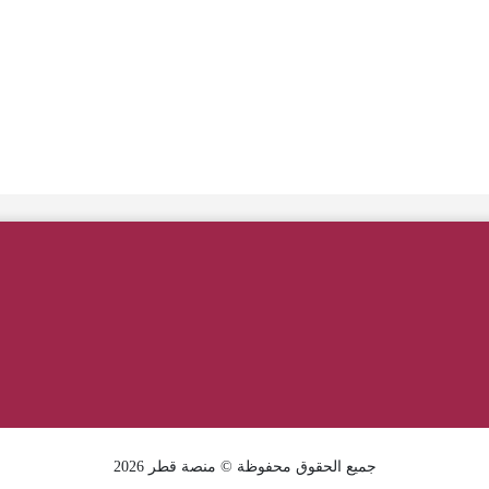
جميع الحقوق محفوظة © منصة قطر 2026