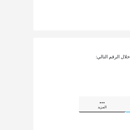
ال الرقم التالي:
المزيد