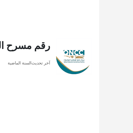
رقم مسرح ال
آخر تحديث
السنة الماضية