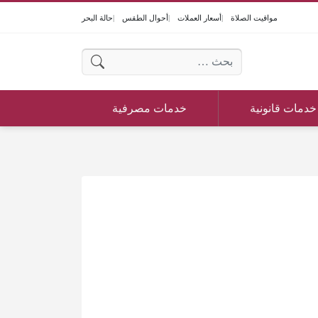
مواقيت الصلاة
أسعار العملات
أحوال الطقس
حالة البحر
البحث عن:
خدمات قانونية
خدمات مصرفية