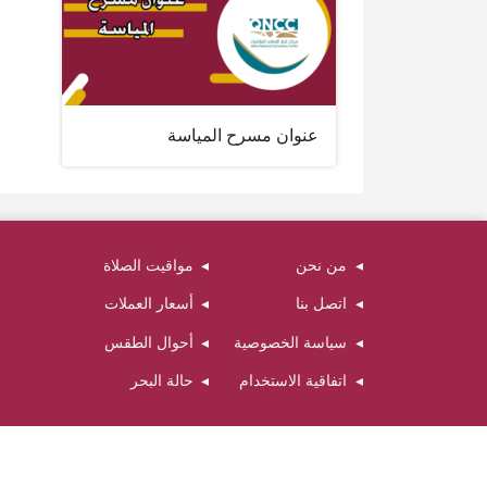
عنوان مسرح المياسة
من نحن
مواقيت الصلاة
اتصل بنا
أسعار العملات
سياسة الخصوصية
أحوال الطقس
اتفاقية الاستخدام
حالة البحر