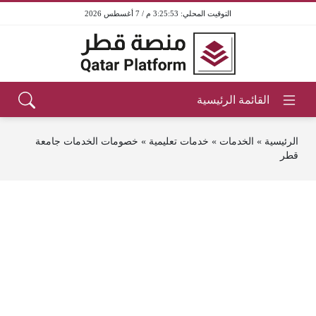
3:25:53 م / 7 أغسطس 2026
الرئيسية
»
الخدمات
»
خدمات تعليمية
»
خصومات الخدمات جامعة
قطر