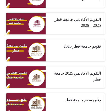
التقويم الأكاديمي جامعة قطر
2025 – 2026
تقويم جامعة قطر 2026
التقويم الاكاديمي 2025 جامعة
قطر
دفع رسوم جامعة قطر