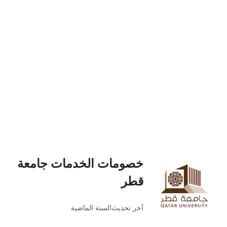
خصومات الخدمات جامعة
قطر
آخر تحديث
السنة الماضية