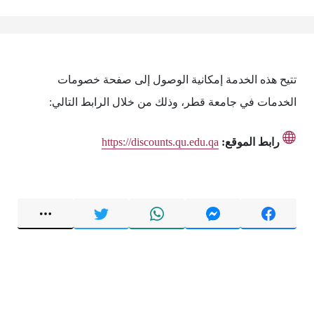
تتيح هذه الخدمة إمكانية الوصول إلى صفحة خصومات
الخدمات في جامعة قطر، وذلك من خلال الرابط التالي:
رابط الموقع:
https://discounts.qu.edu.qa