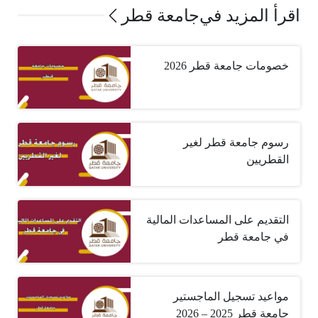
اقرأ المزيد في
جامعة قطر
خصومات جامعة قطر 2026
رسوم جامعة قطر لغير
القطريين
التقديم على المساعدات المالية
في جامعة قطر
مواعيد تسجيل الماجستير
جامعة قطر 2025 – 2026