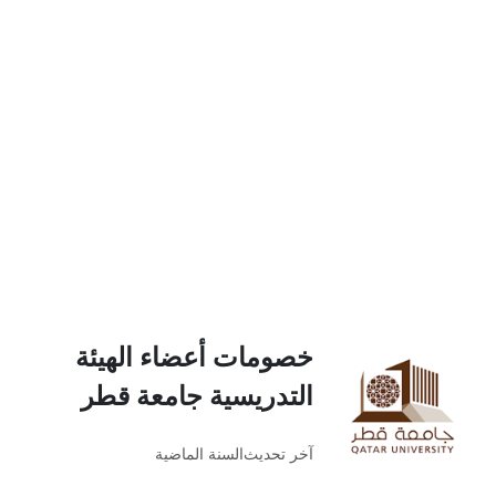
خصومات أعضاء الهيئة
التدريسية جامعة قطر
آخر تحديث
السنة الماضية