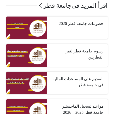
اقرأ المزيد في
جامعة قطر
خصومات جامعة قطر 2026
رسوم جامعة قطر لغير
القطريين
التقديم على المساعدات المالية
في جامعة قطر
مواعيد تسجيل الماجستير
جامعة قطر 2025 – 2026