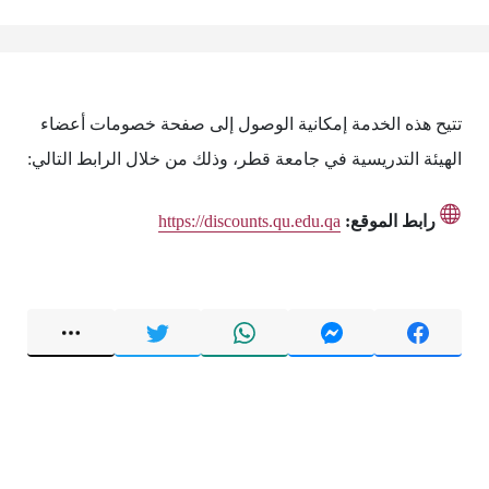
تتيح هذه الخدمة إمكانية الوصول إلى صفحة خصومات أعضاء
الهيئة التدريسية في جامعة قطر، وذلك من خلال الرابط التالي:
رابط الموقع:
https://discounts.qu.edu.qa