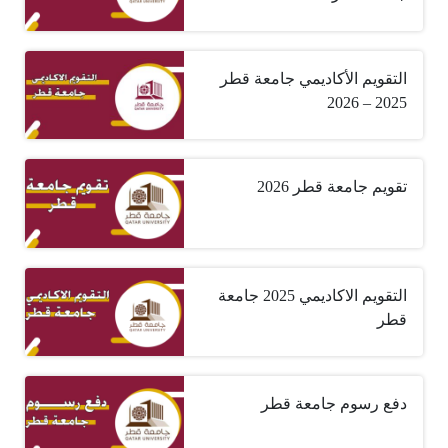
التقويم الأكاديمي جامعة قطر
2025 – 2026
تقويم جامعة قطر 2026
التقويم الاكاديمي 2025 جامعة
قطر
دفع رسوم جامعة قطر