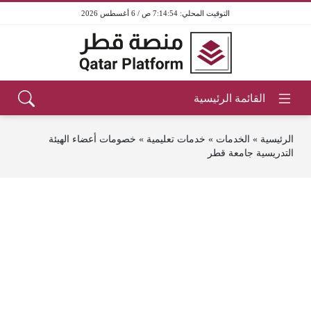
7:14:54 ص / 6 أغسطس 2026
الرئيسية
»
الخدمات
»
خدمات تعليمية
»
خصومات أعضاء الهيئة
التدريسية جامعة قطر