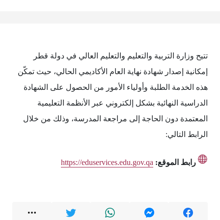
تتيح وزارة التربية والتعليم والتعليم العالي في دولة قطر
إمكانية إصدار شهادة نهاية العام الأكاديمي الحالي، حيث تمكّن
هذه الخدمة الطلبة وأولياء الأمور من الحصول على الشهادة
الدراسية النهائية بشكل إلكتروني عبر الأنظمة التعليمية
المعتمدة دون الحاجة إلى مراجعة المدرسة، وذلك من خلال
الرابط التالي:
رابط الموقع:
https://eduservices.edu.gov.qa