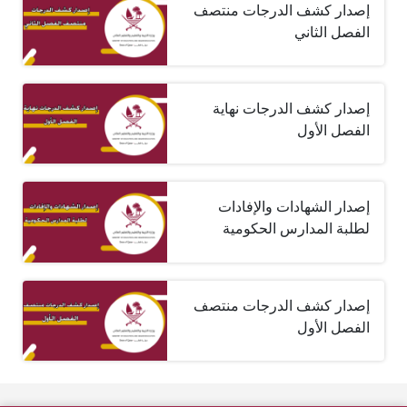
إصدار كشف الدرجات منتصف
الفصل الثاني
إصدار كشف الدرجات نهاية
الفصل الأول
إصدار الشهادات والإفادات
لطلبة المدارس الحكومية
إصدار كشف الدرجات منتصف
الفصل الأول