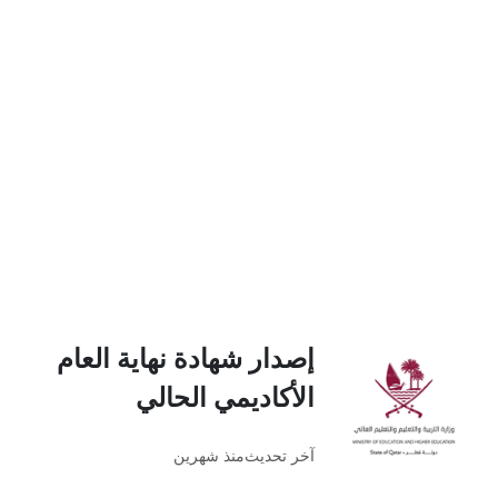
إصدار شهادة نهاية العام
الأكاديمي الحالي
آخر تحديث
منذ شهرين