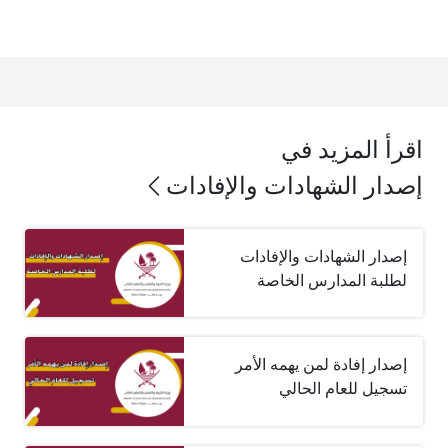
اقرأ المزيد في
إصدار الشهادات والإفادات
إصدار الشهادات والإفادات
لطلبة المدارس الخاصة
إصدار إفادة لمن يهمه الأمر
تسجيل للعام الحالي