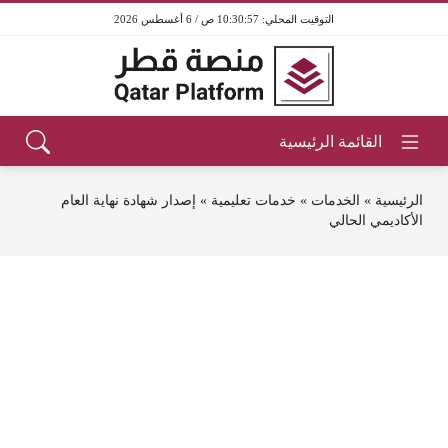
10:30:57 ص / 6 أغسطس 2026
الرئيسية
»
الخدمات
»
خدمات تعليمية
»
إصدار شهادة نهاية العام
الأكاديمي الحالي