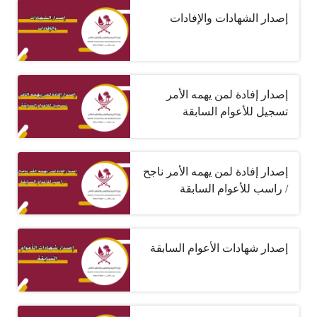
إصدار الشهادات والإفادات
إصدار إفادة لمن يهمه الأمر
تسجيل للأعوام السابقة
إصدار إفادة لمن يهمه الأمر ناجح
/ راسب للأعوام السابقة
إصدار شهادات الأعوام السابقة