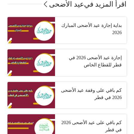
اقرأ المزيد في
عيد الأضحى
بداية إجازة عيد الأضحى المبارك
2026
إجازة عيد الأضحى 2026 في
قطر للقطاع الخاص
كم باقي على وقفة عيد الأضحى
2026 في قطر
كم باقي على عيد الأضحى 2026
في قطر