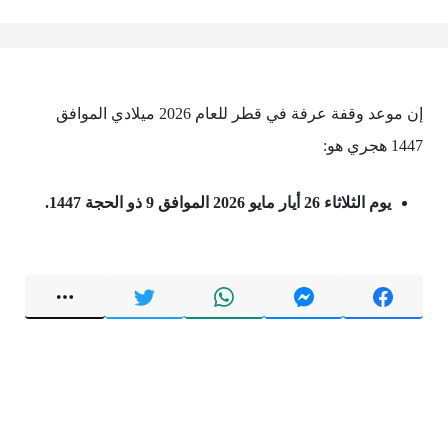
إن موعد وقفة عرفة في قطر للعام 2026 ميلادي الموافق
1447 هجري هو:
يوم الثلاثاء 26 أيار مايو 2026 الموافق 9 ذو الحجة 1447.