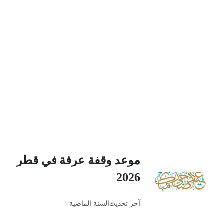
موعد وقفة عرفة في قطر
2026
آخر تحديث
السنة الماضية