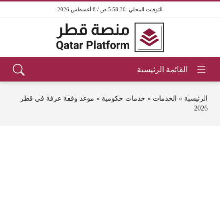
5:58:30 ص / 8 أغسطس 2026
الرئيسية
»
الخدمات
»
خدمات حكومية
»
موعد وقفة عرفة في قطر
2026