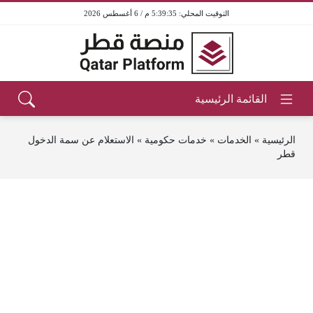
5:39:35 م / 6 أغسطس 2026
الرئيسية
»
الخدمات
»
خدمات حكومية
»
الاستعلام عن سمة الدخول
قطر