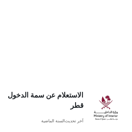
الاستعلام عن سمة الدخول
قطر
آخر تحديث
السنة الماضية