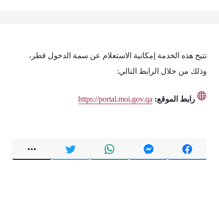
تتيح هذه الخدمة إمكانية الاستعلام عن سمة الدخول قطر،
وذلك من خلال الرابط التالي:
رابط الموقع:
https://portal.moi.gov.qa