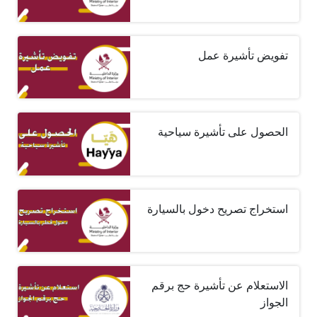
تفويض تأشيرة عمل
الحصول على تأشيرة سياحية
استخراج تصريح دخول بالسيارة
الاستعلام عن تأشيرة حج برقم
الجواز