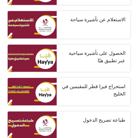
الاستعلام عن تأشيرة سياحة
الحصول على تأشيرة سياحية
عبر تطبيق هيّا
استخراج فيزا قطر للمقيمين في
الخليج
طباعة تصريح الدخول