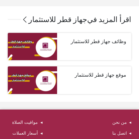
اقرأ المزيد في
جهاز قطر للاستثمار
وظائف جهاز قطر للاستثمار
موقع جهاز قطر للاستثمار
من نحن
مواقيت الصلاة
اتصل بنا
أسعار العملات