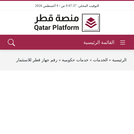
9:07:37 ص / 9 أغسطس 2026
الرئيسية
»
الخدمات
»
خدمات حكومية
»
رقم جهاز قطر للاستثمار