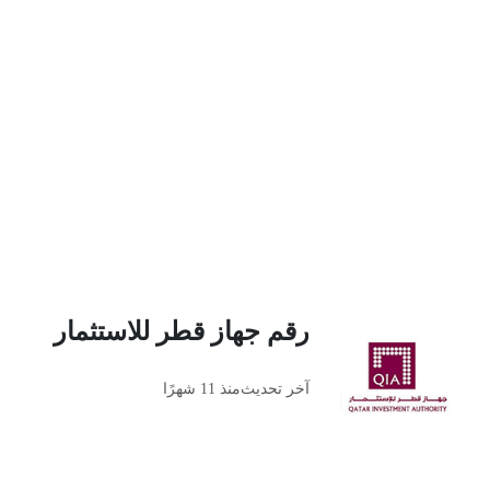
رقم جهاز قطر للاستثمار
آخر تحديث
منذ 11 شهرًا