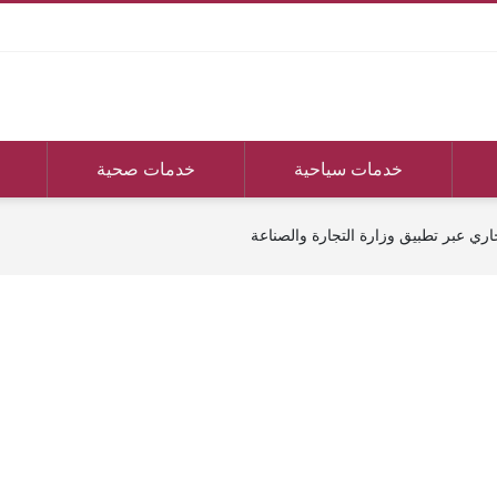
خدمات سياحية
خدمات صحية
ي عبر تطبيق وزارة التجارة والصناعة