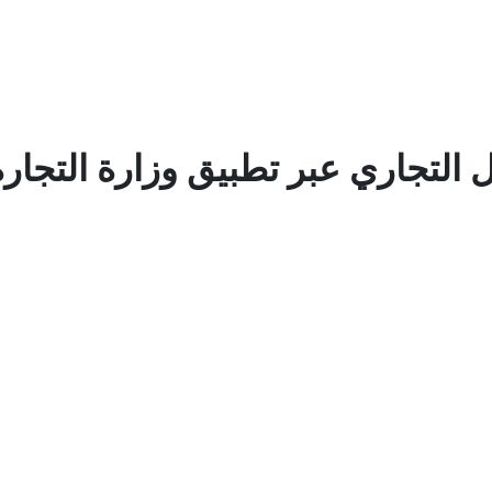
تجاري عبر تطبيق وزارة التجارة