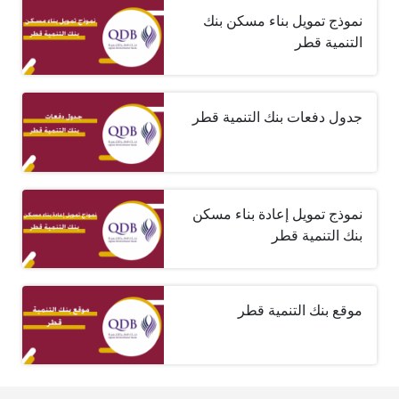
نموذج تمويل بناء مسكن بنك
التنمية قطر
جدول دفعات بنك التنمية قطر
نموذج تمويل إعادة بناء مسكن
بنك التنمية قطر
موقع بنك التنمية قطر