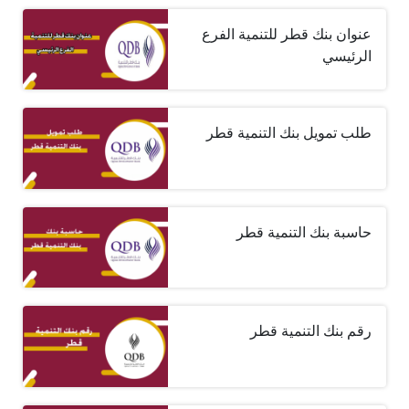
عنوان بنك قطر للتنمية الفرع
الرئيسي
طلب تمويل بنك التنمية قطر
حاسبة بنك التنمية قطر
رقم بنك التنمية قطر