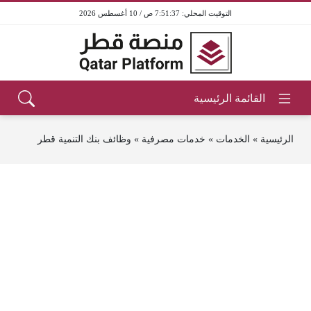
7:51:37 ص / 10 أغسطس 2026
الرئيسية
»
الخدمات
»
خدمات مصرفية
»
وظائف بنك التنمية قطر