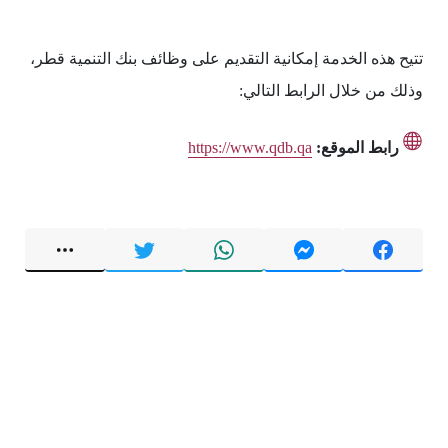
تتيح هذه الخدمة إمكانية التقديم على وظائف بنك التنمية قطر،
وذلك من خلال الرابط التالي:
رابط الموقع:
https://www.qdb.qa