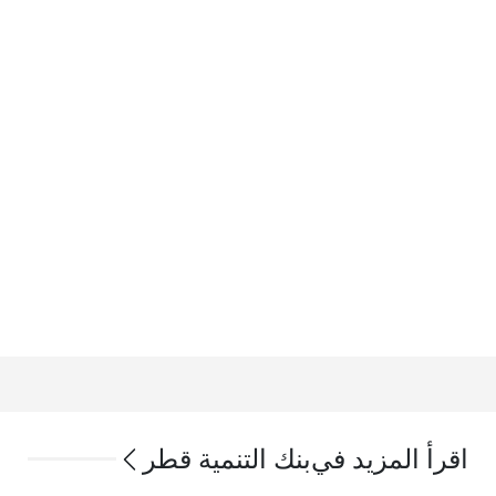
اقرأ المزيد في
بنك التنمية قطر