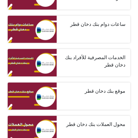
ساعات دوام بنك دخان قطر
الخدمات المصرفية للأفراد بنك
دخان قطر
موقع بنك دخان قطر
محول العملات بنك دخان قطر