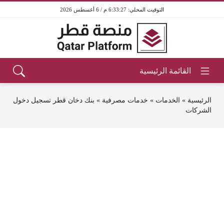
6:33:27 م / 6 أغسطس 2026
الرئيسية
»
الخدمات
»
خدمات مصرفية
»
بنك دخان قطر تسجيل دخول
الشركات