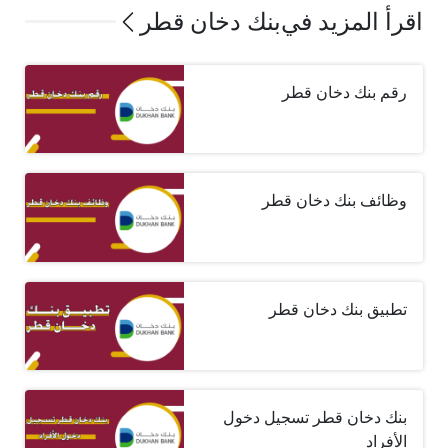
اقرأ المزيد في
بنك دخان قطر
رقم بنك دخان قطر
وظائف بنك دخان قطر
تطبيق بنك دخان قطر
بنك دخان قطر تسجيل دخول
الأفراد