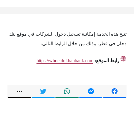
تتيح هذه الخدمة إمكانية تسجيل دخول الشركات في موقع بنك
دخان في قطر، وذلك من خلال الرابط التالي:
رابط الموقع:
https://wboc.dukhanbank.com