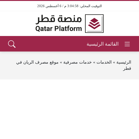
3:04:58 م / 6 أغسطس 2026
الرئيسية
»
الخدمات
»
خدمات مصرفية
»
موقع مصرف الريان في
قطر