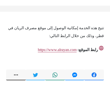
تتيح هذه الخدمة إمكانية الوصول إلى موقع مصرف الريان في
قطر، وذلك من خلال الرابط التالي:
رابط الموقع:
https://www.alrayan.com