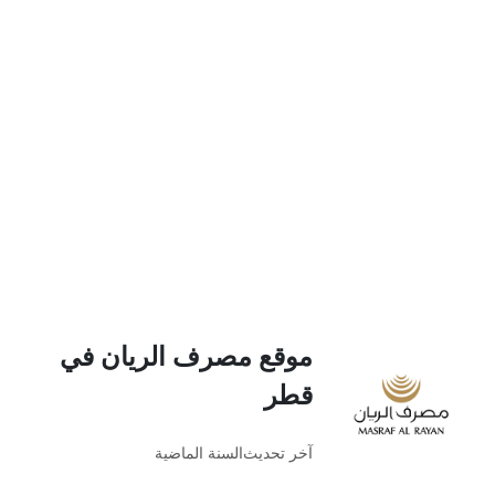
موقع مصرف الريان في
قطر
آخر تحديث
السنة الماضية