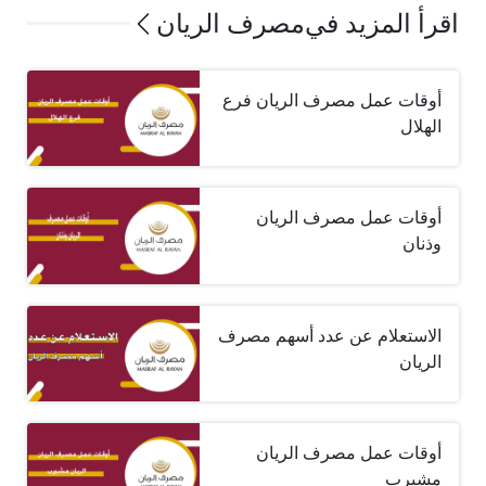
اقرأ المزيد في
مصرف الريان
أوقات عمل مصرف الريان فرع
الهلال
أوقات عمل مصرف الريان
وذنان
الاستعلام عن عدد أسهم مصرف
الريان
أوقات عمل مصرف الريان
مشيرب