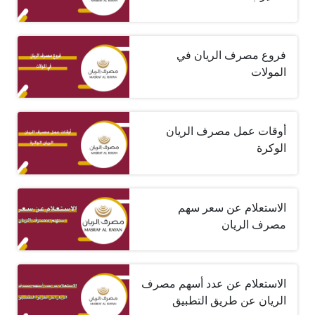
فروع مصرف الريان في
المولات
أوقات عمل مصرف الريان
الوكرة
الاستعلام عن سعر سهم
مصرف الريان
الاستعلام عن عدد أسهم مصرف
الريان عن طريق التطبيق