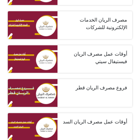
مصرف الريان الخدمات
الإلكترونية للشركات
أوقات عمل مصرف الريان
فيستيفال سيتي
فروع مصرف الريان قطر
أوقات عمل مصرف الريان السد