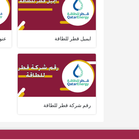
ايميل قطر للطاقة
عنو
رقم شركة قطر للطاقة