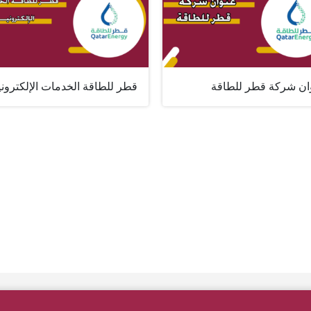
ان شركة قطر للطاقة
قطر للطاقة الخدمات الإلكتروني