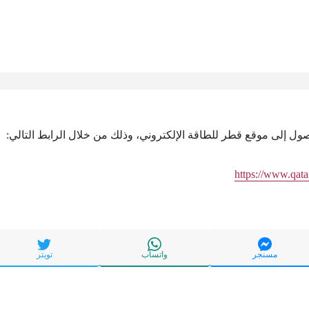
وصول إلى موقع قطر للطاقة الإلكتروني، وذلك من خلال الرابط التالي:
https://www.qata
مسنجر
واتساب
تويتر