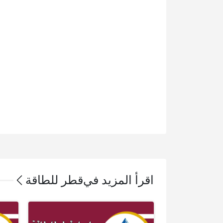
اقرأ المزيد في
قطر للطاقة