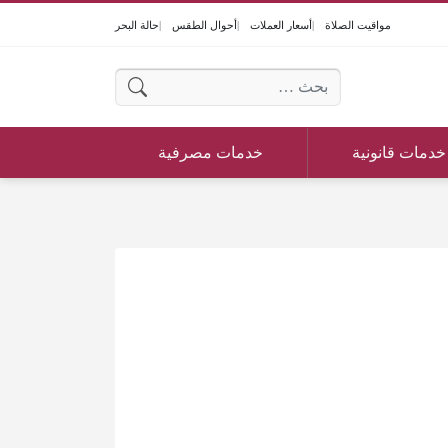
مواقيت الصلاة
أسعار العملات
أحوال الطقس
حالة البحر
البحث عن:
خدمات قانونية
خدمات مصرفية