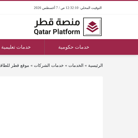
12:32:10 ص / 7 أغسطس 2026
خدمات حكومية
خدمات تعليمية
الرئيسية
»
الخدمات
»
خدمات الشركات
»
موقع قطر للطاق