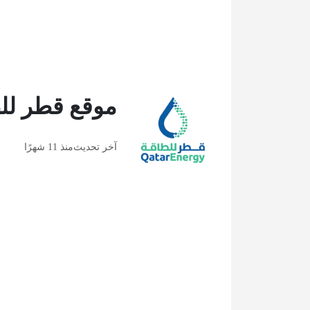
موقع قطر لل
آخر تحديث
منذ 11 شهرًا