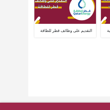
ة
التقديم على وظائف قطر للطاقة