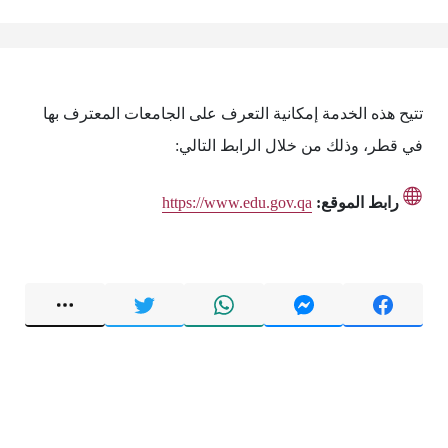
تتيح هذه الخدمة إمكانية التعرف على الجامعات المعترف بها
في قطر، وذلك من خلال الرابط التالي:
رابط الموقع:
https://www.edu.gov.qa