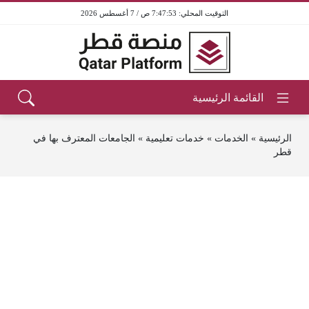
7:47:53 ص / 7 أغسطس 2026
الرئيسية
»
الخدمات
»
خدمات تعليمية
»
الجامعات المعترف بها في
قطر