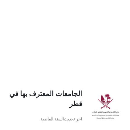
الجامعات المعترف بها في
قطر
آخر تحديث
السنة الماضية