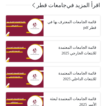
اقرأ المزيد في
جامعات قطر
قائمة الجامعات المعترف بها في
قطر pdf
قائمة الجامعات المعتمدة
للابتعاث الخارجي 2025
قائمة الجامعات المعتمدة
للابتعاث الداخلي 2025
قائمة الجامعات المعتمدة لبعثة
الأمير 2025