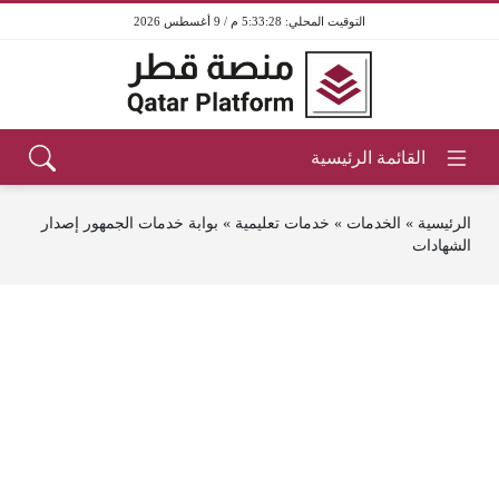
5:33:28 م / 9 أغسطس 2026
الرئيسية
»
الخدمات
»
خدمات تعليمية
»
بوابة خدمات الجمهور إصدار
الشهادات