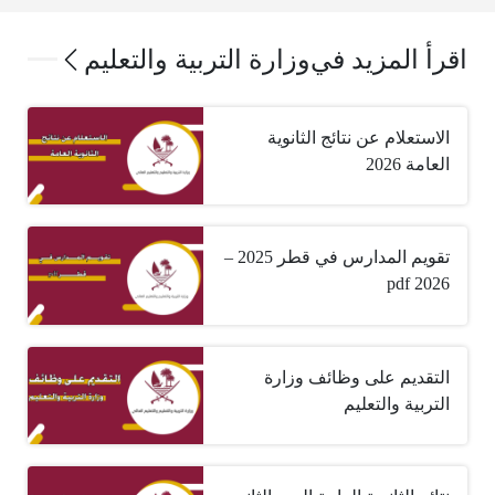
اقرأ المزيد في
وزارة التربية والتعليم
الاستعلام عن نتائج الثانوية
العامة 2026
تقويم المدارس في قطر 2025 –
2026 pdf
التقديم على وظائف وزارة
التربية والتعليم