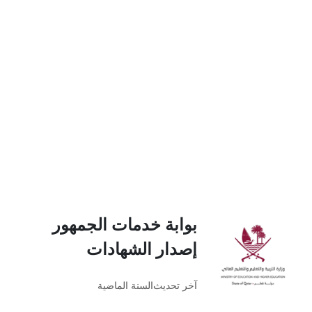
بوابة خدمات الجمهور
إصدار الشهادات
آخر تحديث
السنة الماضية