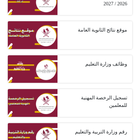
2026 / 2027
موقع نتائج الثانوية العامة
وظائف وزارة التعليم
تسجيل الرخصة المهنية
للمعلمين
رقم وزارة التربية والتعليم