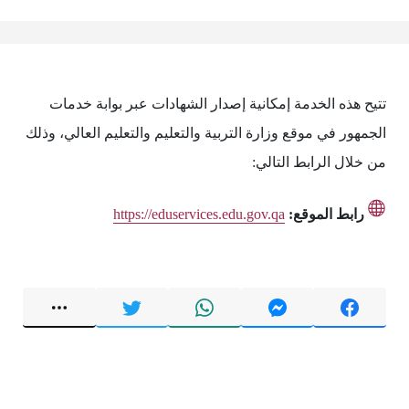
تتيح هذه الخدمة إمكانية إصدار الشهادات عبر بوابة خدمات
الجمهور في موقع وزارة التربية والتعليم والتعليم العالي، وذلك
من خلال الرابط التالي:
رابط الموقع:
https://eduservices.edu.gov.qa