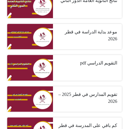
نتائج الثانوية العامة الدور الثاني
موعد بداية الدراسة في قطر
2026
التقويم الدراسي pdf
تقويم المدارس في قطر 2025 –
2026
كم باقي على المدرسة في قطر