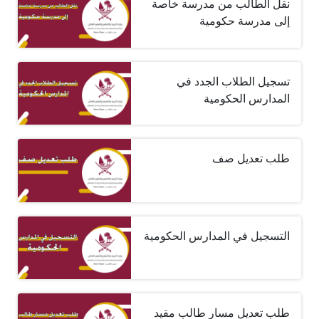
نقل الطالب من مدرسة خاصة
إلى مدرسة حكومية
تسجيل الطلاب الجدد في
المدارس الحكومية
طلب تعديل صف
التسجيل في المدارس الحكومية
طلب تعديل مسار طالب مقيد