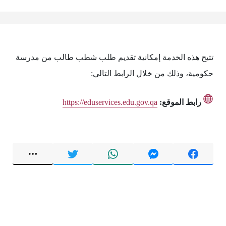
تتيح هذه الخدمة إمكانية تقديم طلب شطب طالب من مدرسة
حكومية، وذلك من خلال الرابط التالي:
رابط الموقع:
https://eduservices.edu.gov.qa