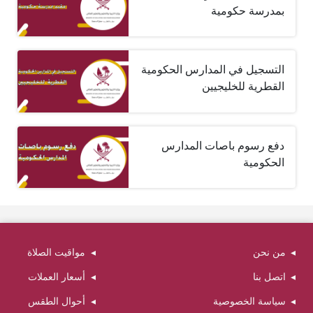
بمدرسة حكومية
التسجيل في المدارس الحكومية
القطرية للخليجيين
دفع رسوم باصات المدارس
الحكومية
من نحن
مواقيت الصلاة
اتصل بنا
أسعار العملات
سياسة الخصوصية
أحوال الطقس