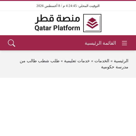
4:24:45 م / 8 أغسطس 2026
الرئيسية
»
الخدمات
»
خدمات تعليمية
»
طلب شطب طالب من
مدرسة حكومية