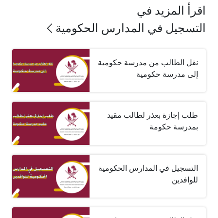
اقرأ المزيد في
التسجيل في المدارس الحكومية
نقل الطالب من مدرسة حكومية
إلى مدرسة حكومية
طلب إجازة بعذر لطالب مقيد
بمدرسة حكومة
التسجيل في المدارس الحكومية
للوافدين