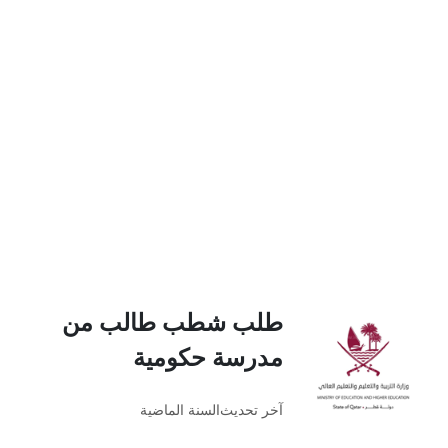
طلب شطب طالب من
مدرسة حكومية
آخر تحديث
السنة الماضية