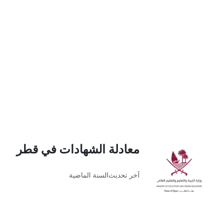
معادلة الشهادات في قطر
آخر تحديث
السنة الماضية