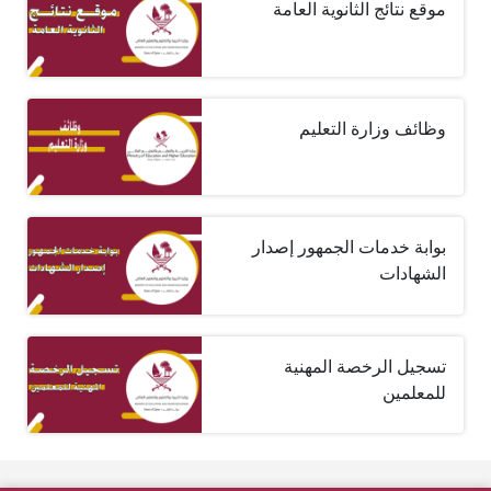
موقع نتائج الثانوية العامة
وظائف وزارة التعليم
بوابة خدمات الجمهور إصدار
الشهادات
تسجيل الرخصة المهنية
للمعلمين