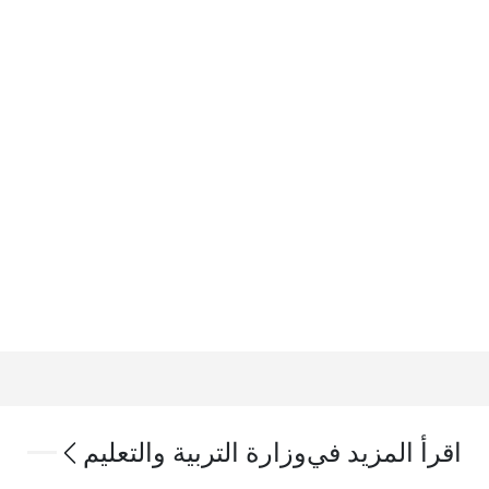
اقرأ المزيد في
وزارة التربية والتعليم