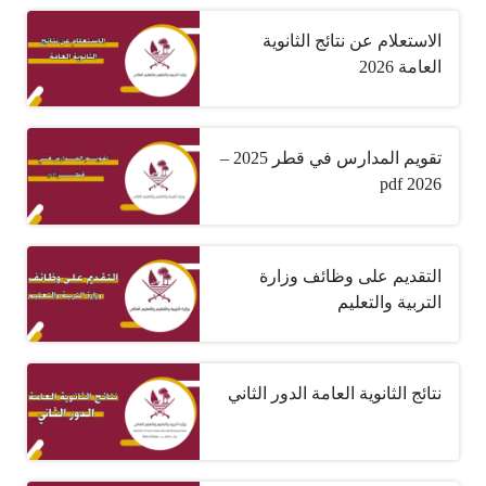
الاستعلام عن نتائج الثانوية
العامة 2026
تقويم المدارس في قطر 2025 –
2026 pdf
التقديم على وظائف وزارة
التربية والتعليم
نتائج الثانوية العامة الدور الثاني