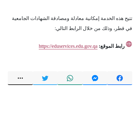
تتيح هذه الخدمة إمكانية معادلة ومصادقة الشهادات الجامعية
في قطر، وذلك من خلال الرابط التالي:
رابط الموقع:
https://eduservices.edu.gov.qa