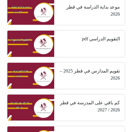
موعد بداية الدراسة في قطر
2026
التقويم الدراسي pdf
تقويم المدارس في قطر 2025 –
2026
كم باقي على المدرسة في قطر
2026 / 2027