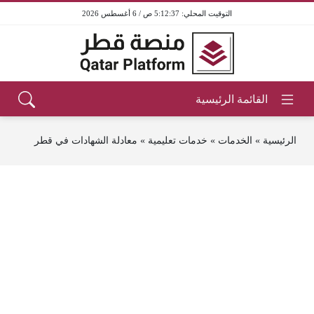
5:12:37 ص / 6 أغسطس 2026
الرئيسية
»
الخدمات
»
خدمات تعليمية
»
معادلة الشهادات في قطر