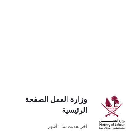
وزارة العمل الصفحة
الرئيسية
آخر تحديث
منذ 3 أشهر