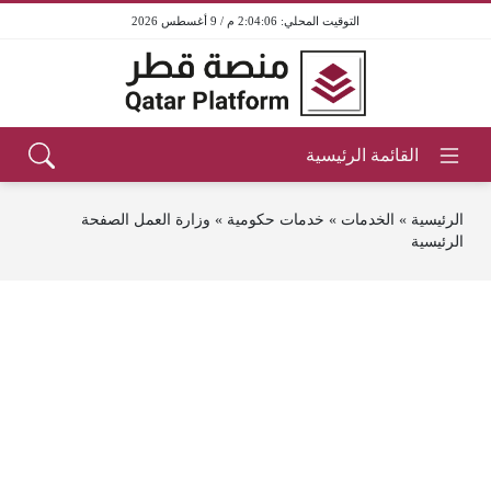
2:04:06 م / 9 أغسطس 2026
الرئيسية
»
الخدمات
»
خدمات حكومية
»
وزارة العمل الصفحة
الرئيسية