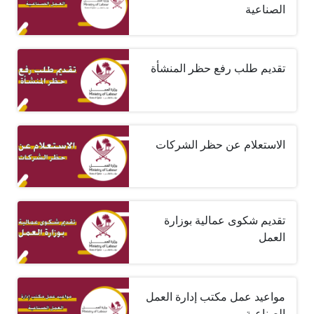
الصناعية
تقديم طلب رفع حظر المنشأة
الاستعلام عن حظر الشركات
تقديم شكوى عمالية بوزارة
العمل
مواعيد عمل مكتب إدارة العمل
الصناعية