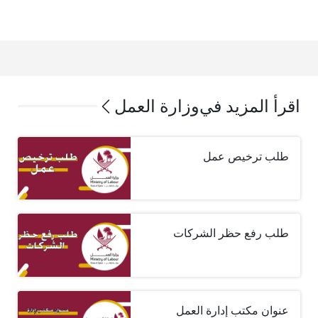
اقرأ المزيد في
وزارة العمل
طلب ترخيص عمل
طلب رفع حظر الشركات
عنوان مكتب إدارة العمل