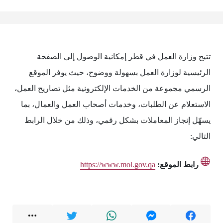
تتيح وزارة العمل في قطر إمكانية الوصول إلى الصفحة
الرئيسية لوزارة العمل بسهولة ووضوح، حيث يوفر الموقع
الرسمي مجموعة من الخدمات الإلكترونية مثل تصاريح العمل،
الاستعلام عن الطلبات، وخدمات أصحاب العمل والعمال، بما
يسهّل إنجاز المعاملات بشكل رقمي، وذلك من خلال الرابط
التالي:
رابط الموقع:
https://www.mol.gov.qa