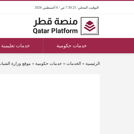
7:30:25 ص / 6 أغسطس 2026
خدمات حكومية
خدمات تعليمية
الرئيسية
»
الخدمات
»
خدمات حكومية
»
موقع وزارة الشباب