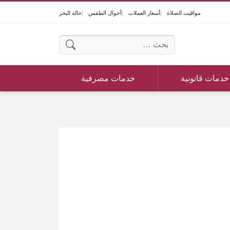
مواقيت الصلاة
أسعار العملات
أحوال الطقس
حالة البحر
البحث عن:
خدمات قانونية
خدمات مصرفية