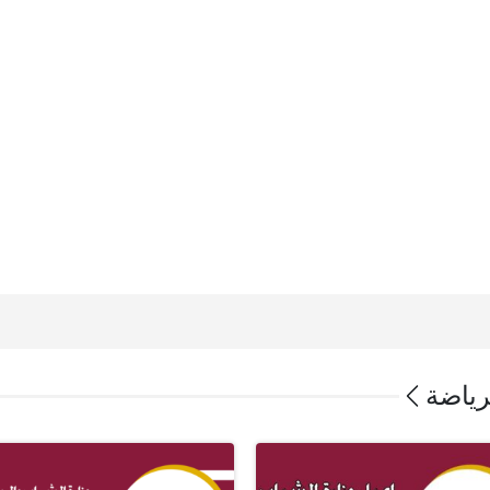
رياضة