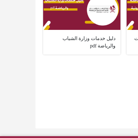
ت
دليل خدمات وزارة الشباب
والرياضة pdf