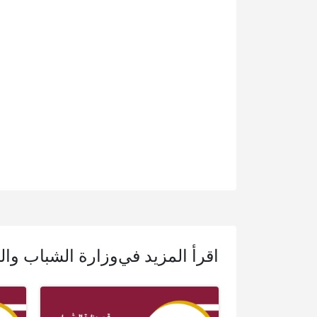
اقرأ المزيد في
وزارة الشباب وال