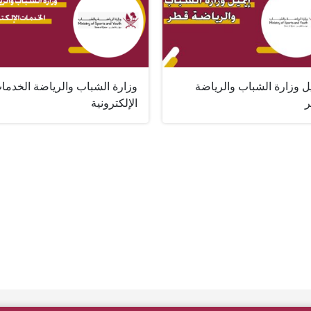
ل وزارة الشباب والرياضة
وزارة الشباب والرياضة الخدما
الإلكترونية