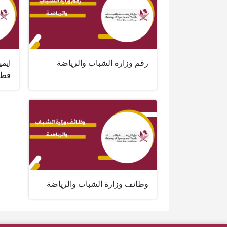
رقم وزارة الشباب والرياضة
ايمي
قطر
وظائف وزارة الشباب والرياضة