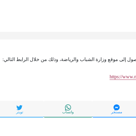
وصول إلى موقع وزارة الشباب والرياضة، وذلك من خلال الرابط التالي:
https://www.
مسنجر
واتساب
تويتر