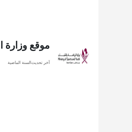
موقع وزارة ا
آخر تحديث
السنة الماضية