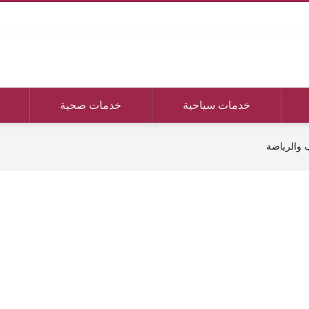
خدمات سياحية
خدمات صحية
 والرياضة