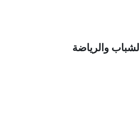
لشباب والرياضة