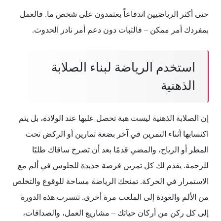
حتى أكثر الرياضيين اندفاعاً يعتمدون على شخص ما. فالعمل
بمفردك أمر ممكن – فالثبات دون دعم أمر نادر الحدوث.
استخدم الرياضة لبناء الصلابة
الذهنية
إن الصلابة الذهنية ليست هبة تحصل عليها عند الولادة، بل يتم
اكتسابها أثناء التمرين في آخر بضعة تمارين أو الركض تحت
المطر أو الرياح، والمضي قدمًا بعد أن تصرخ ساقاك طلبًا
للرحمة. يقدم لك كل تمرين فرصة جديدة للجلوس في ألم مع
الاستمرار في الحركة. تمنحك الرياضة مساحة للوقوع والتخلص
من الألم والعودة إلى الملعب مرة أخرى. تتسرب هذه الدورة
إلى كل ركن من أركان حياتك – مشاريع العمل، والصداقات،