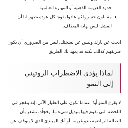
حدود العزيمة الذهنية أو المهارة العالمية.
مقاتلون خسروا ثم عادوا بقوة: كل عودة تظهر لنا أن
الفشل ليس نهاية المطاف.
ابحث عن نارك وليس عن نسختك. ليس من الضروري أن يكون
طريقهم كذلك، لكنه قد يمهد لك الطريق.
لماذا يؤدي الاضطراب الروتيني
إلى النمو
لا يقرع النمو أبدًا عندما تكون على الطيار الآلي. إنه ينفجر في
اللحظة التي تقوم فيها بتبديل شيء ما. وفجأة، تشعر بأن
الصالة الرياضية تبدو غريبة، أو أنك المبتدئ الذي لا يتوقف عن