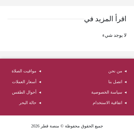
اقرأ المزيد في
لا يوجد شيء
من نحن
مواقيت الصلاة
اتصل بنا
أسعار العملات
سياسة الخصوصية
أحوال الطقس
اتفاقية الاستخدام
حالة البحر
جميع الحقوق محفوظة © منصة قطر 2026