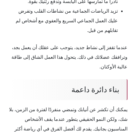
نادراً ما تمارسها على اليابسة وتدفع رئتيك بقوة.
تزيد الرياضات الجماعية من نشاطات القلب وتفرض
عليك العمل الجماعي السريع والعفوي مع أشخاص لم
تقابلهم من قبل.
عندما تقفز إلى نشاط جديد، يتوجب على عقلك أن يعمل بجد،
وترافقك عضلاتك في ذلك. يتحول هذا العمل الشاق إلى طاقة
عالية الأوكتان.
بناء دائرة داعمة
يمكنك أن تكشر عن أنيابك وتمضي منفردًا لفترة من الزمن، بلا
شك، ولكن النمو الحقيقي يتطور عندما يقف الأشخاص
المناسبون بجانبك. يقدم لك أفضل الفرق في أي رياضة أكثر