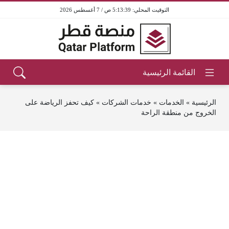
5:13:40 ص / 7 أغسطس 2026
الرئيسية
»
الخدمات
»
خدمات الشركات
»
كيف تحفز الرياضة على
الخروج من منطقة الراحة