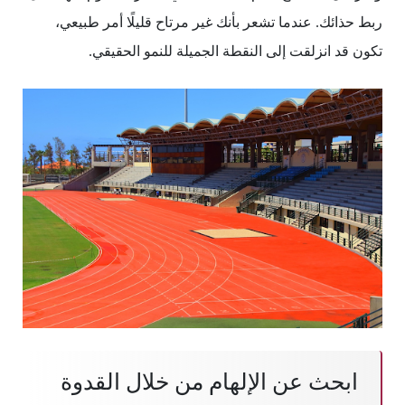
ربط حذائك. عندما تشعر بأنك غير مرتاح قليلًا أمر طبيعي،
تكون قد انزلقت إلى النقطة الجميلة للنمو الحقيقي.
ابحث عن الإلهام من خلال القدوة