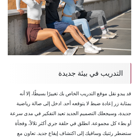
التدريب في بيئة جديدة
قد يبدو نقل موقع التدريب الخاص بك تغييرًا بسيطًا، إلا أنه
بمثابة زر إعادة ضبط لا يتوقعه أحد. ادخل إلى صالة رياضية
جديدة، وسيجعلك التصميم الجديد تعيد التفكير في مدى سرعة
أو بطء كل مجموعة. انطلق في حلقة جري أكثر تلالاً، وفجأة
ستضطر رئتيك وساقيك إلى اكتشاف إيقاع جديد. تعاون مع