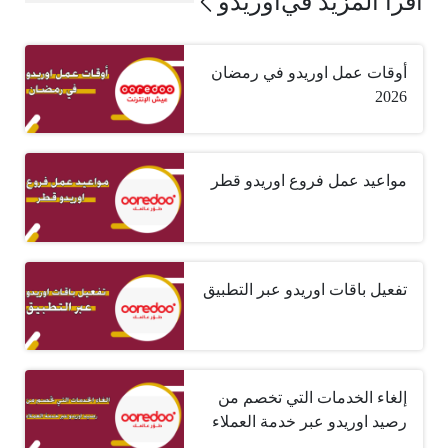
اقرأ المزيد في
اوريدو
أوقات عمل اوريدو في رمضان
2026
مواعيد عمل فروع اوريدو قطر
تفعيل باقات اوريدو عبر التطبيق
إلغاء الخدمات التي تخصم من
رصيد اوريدو عبر خدمة العملاء