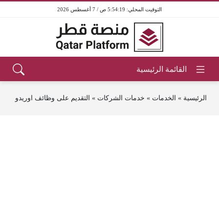
5:54:19 ص / 7 أغسطس 2026
الرئيسية
»
الخدمات
»
خدمات الشركات
»
التقديم على وظائف اوريدو