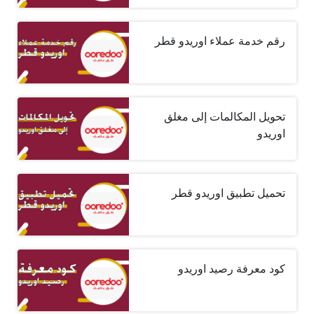
رقم خدمة عملاء اوريدو قطر
تحويل المكالمات إلى مغلق
اوريدو
تحميل تطبيق اوريدو قطر
كود معرفة رصيد اوريدو