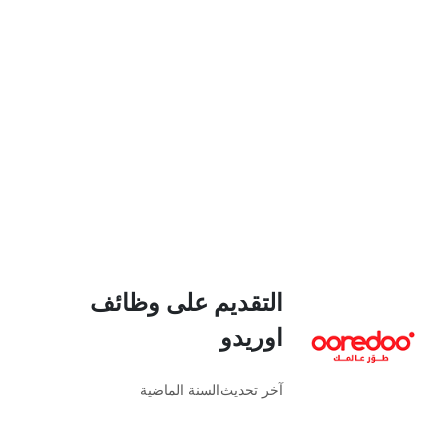
التقديم على وظائف
اوريدو
آخر تحديث
السنة الماضية