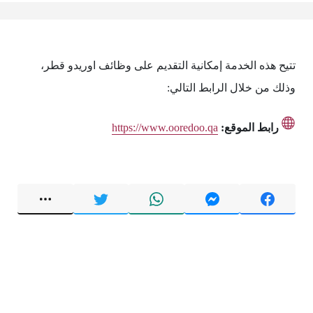
تتيح هذه الخدمة إمكانية التقديم على وظائف اوريدو قطر،
وذلك من خلال الرابط التالي:
رابط الموقع:
https://www.ooredoo.qa