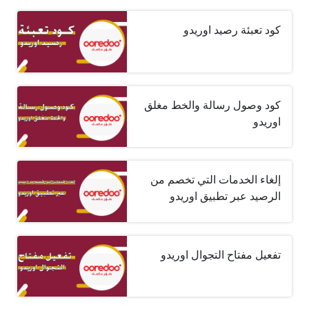
كود تعبئة رصيد اوريدو
كود وصول رسالة والخط مغلق
اوريدو
إلغاء الخدمات التي تخصم من
الرصيد عبر تطبيق اوريدو
تفعيل مفتاح التجوال اوريدو